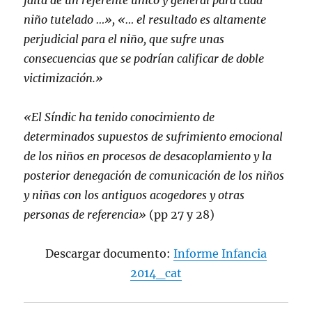
niño tutelado …», «… el resultado es altamente
perjudicial para el niño, que sufre unas
consecuencias que se podrían calificar de doble
victimización.»
«El Síndic ha tenido conocimiento de
determinados supuestos de sufrimiento emocional
de los niños en procesos de desacoplamiento y la
posterior denegación de comunicación de los niños
y niñas con los antiguos acogedores y otras
personas de referencia»
(pp 27 y 28)
Descargar documento:
Informe Infancia
2014_cat