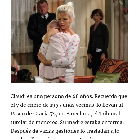
Claudi es una persona de 68 años. Recuerda que
el 7 de enero de 1957 unas vecinas lo llevan al
Paseo de Gracia 75, en Barcelona, el Tribunal
tutelar de menores. Su madre estaba enferma.
Después de varias gestiones lo trasladan a lo