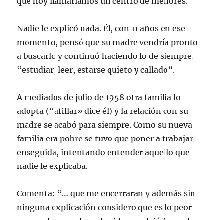
que hoy llamaríamos un centro de menores.
Nadie le explicó nada. Él, con 11 años en ese
momento, pensó que su madre vendría pronto
a buscarlo y continuó haciendo lo de siempre:
“estudiar, leer, estarse quieto y callado”.
A mediados de julio de 1958 otra familia lo
adopta (“afillar» dice él) y la relación con su
madre se acabó para siempre. Como su nueva
familia era pobre se tuvo que poner a trabajar
enseguida, intentando entender aquello que
nadie le explicaba.
Comenta: “… que me encerraran y además sin
ninguna explicación considero que es lo peor