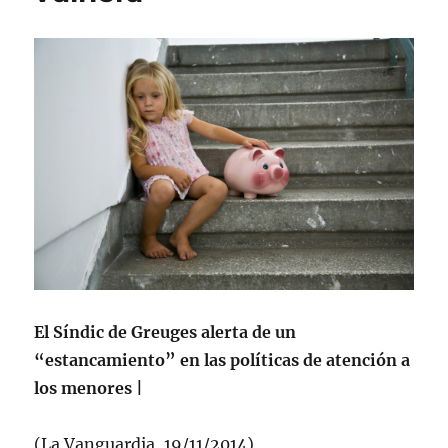
El Síndic de Greuges alerta de un
“estancamiento” en las políticas de atención a
los menores
|
(La Vanguardia, 19/11/2014)