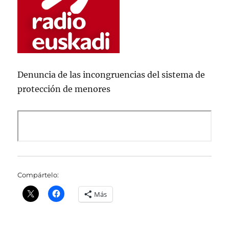
Denuncia de las incongruencias del sistema de
protección de menores
Compártelo:
Más