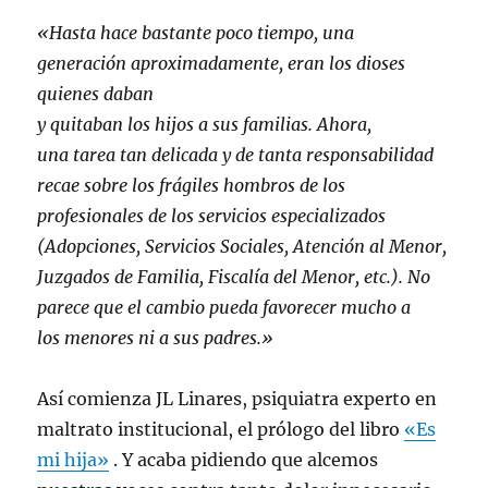
«Hasta hace bastante poco tiempo, una
generación aproximadamente, eran los dioses
quienes daban
y quitaban los hijos a sus familias. Ahora,
una tarea tan delicada y de tanta responsabilidad
recae sobre los frágiles hombros de los
profesionales de los servicios especializados
(Adopciones, Servicios Sociales, Atención al Menor,
Juzgados de Familia, Fiscalía del Menor, etc.). No
parece que el cambio pueda favorecer mucho a
los menores ni a sus padres.»
Así comienza JL Linares, psiquiatra experto en
maltrato institucional, el prólogo del libro
«Es
mi hija»
. Y acaba pidiendo que alcemos