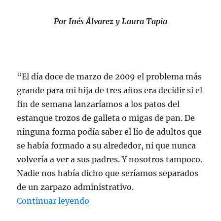
Por Inés Álvarez y Laura Tapia
“El día doce de marzo de 2009 el problema más
grande para mi hija de tres años era decidir si el
fin de semana lanzaríamos a los patos del
estanque trozos de galleta o migas de pan. De
ninguna forma podía saber el lío de adultos que
se había formado a su alrededor, ni que nunca
volvería a ver a sus padres. Y nosotros tampoco.
Nadie nos había dicho que seríamos separados
de un zarpazo administrativo.
«Kafka y los niños desamparados
Continuar leyendo