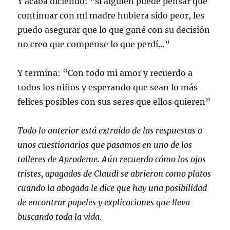
Y acaba diciendo: “si alguien puede pensar que
continuar con mi madre hubiera sido peor, les
puedo asegurar que lo que gané con su decisión
no creo que compense lo que perdí…”
Y termina: “Con todo mi amor y recuerdo a
todos los niños y esperando que sean lo más
felices posibles con sus seres que ellos quieren”
Todo lo anterior está extraído de las respuestas a
unos cuestionarios que pasamos en uno de los
talleres de Aprodeme. Aún recuerdo cómo los ojos
tristes, apagados de Claudi se abrieron como platos
cuando la abogada le dice que hay una posibilidad
de encontrar papeles y explicaciones que lleva
buscando toda la vida.