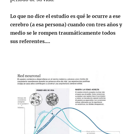
Lo que no dice el estudio es qué le ocurre a ese
cerebro (a esa persona) cuando con tres años y
medio se le rompen traumáticamente todos
sus referentes….