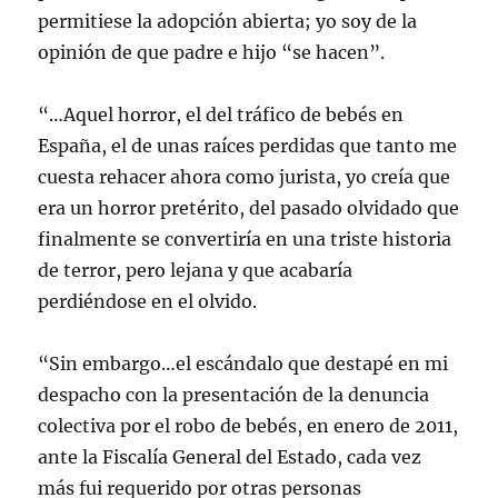
permitiese la adopción abierta; yo soy de la
opinión de que padre e hijo “se hacen”.
“…Aquel horror, el del tráfico de bebés en
España, el de unas raíces perdidas que tanto me
cuesta rehacer ahora como jurista, yo creía que
era un horror pretérito, del pasado olvidado que
finalmente se convertiría en una triste historia
de terror, pero lejana y que acabaría
perdiéndose en el olvido.
“Sin embargo…el escándalo que destapé en mi
despacho con la presentación de la denuncia
colectiva por el robo de bebés, en enero de 2011,
ante la Fiscalía General del Estado, cada vez
más fui requerido por otras personas