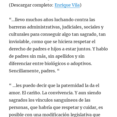
(Descargar completo:
Enrique Vila
)
“…llevo muchos años luchando contra las
barreras administrativas, judiciales, sociales y
culturales para conseguir algo tan sagrado, tan
inviolable, como que se hiciera respetar el
derecho de padres e hijos a estar juntos. Y hablo
de padres sin más, sin apellidos y sin
diferenciar entre biológicos o adoptivos.
Sencillamente, padres. “
“ …les puedo decir que la paternidad la da el
amor. El cariño. La convivencia. Y aun siendo
sagrados los vínculos sanguíneos de las
personas, que habría que respetar y cuidar, es
posible con una modificación legislativa que