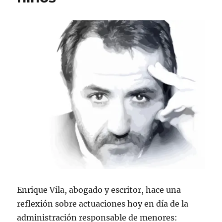
Enrique Vila, abogado y escritor, hace una
reflexión sobre actuaciones hoy en día de la
administración responsable de menores: