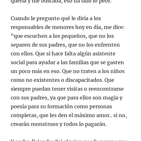
quería y me buscaba, eso ha sido lo peor.
Cuando le pregunto qué le diría a los
responsables de menores hoy en día, me dice:
“que escuchen a los pequeños, que no los
separen de sus padres, que no los enfrenten
con ellos. Que si hace falta algún asistente
social para ayudar a las familias que se gasten
un poco más en eso. Que no traten a los niños
como no existentes o discapacitados. Que
siempre puedan tener visitas o reencontrarse
con sus padres, ya que para ellos son magia y
poesía para su formación como personas
completas, que les den el máximo amor.. si no,
crearán monstruos y todos lo pagarán.