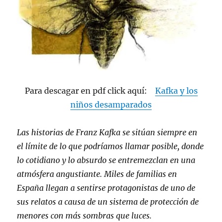
Para descagar en pdf click aquí:
Kafka y los
niños desamparados
Las historias de Franz Kafka se sitúan siempre en
el límite de lo que podríamos llamar posible, donde
lo cotidiano y lo absurdo se entremezclan en una
atmósfera angustiante. Miles de familias en
España llegan a sentirse protagonistas de uno de
sus relatos a causa de un sistema de protección de
menores con más sombras que luces.