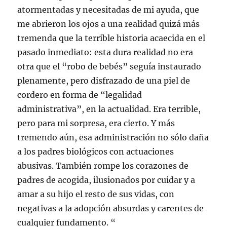
atormentadas y necesitadas de mi ayuda, que
me abrieron los ojos a una realidad quizá más
tremenda que la terrible historia acaecida en el
pasado inmediato: esta dura realidad no era
otra que el “robo de bebés” seguía instaurado
plenamente, pero disfrazado de una piel de
cordero en forma de “legalidad
administrativa”, en la actualidad. Era terrible,
pero para mi sorpresa, era cierto. Y más
tremendo aún, esa administración no sólo daña
a los padres biológicos con actuaciones
abusivas. También rompe los corazones de
padres de acogida, ilusionados por cuidar y a
amar a su hijo el resto de sus vidas, con
negativas a la adopción absurdas y carentes de
cualquier fundamento. “