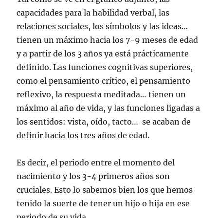
capacidades para la habilidad verbal, las
relaciones sociales, los símbolos y las ideas…
tienen un máximo hacia los 7-9 meses de edad
y a partir de los 3 años ya está prácticamente
definido. Las funciones cognitivas superiores,
como el pensamiento crítico, el pensamiento
reflexivo, la respuesta meditada… tienen un
máximo al año de vida, y las funciones ligadas a
los sentidos: vista, oído, tacto… se acaban de
definir hacia los tres años de edad.
Es decir, el periodo entre el momento del
nacimiento y los 3-4 primeros años son
cruciales. Esto lo sabemos bien los que hemos
tenido la suerte de tener un hijo o hija en ese
periodo de su vida.