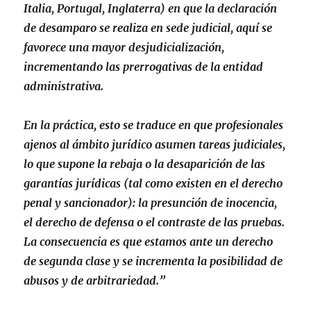
Italia, Portugal, Inglaterra) en que la declaración
de desamparo se realiza en sede judicial, aquí se
favorece una mayor desjudicialización,
incrementando las prerrogativas de la entidad
administrativa.
En la práctica, esto se traduce en que profesionales
ajenos al ámbito jurídico asumen tareas judiciales,
lo que supone la rebaja o la desaparición de las
garantías jurídicas (tal como existen en el derecho
penal y sancionador): la presunción de inocencia,
el derecho de defensa o el contraste de las pruebas.
La consecuencia es que estamos ante un derecho
de segunda clase y se incrementa la posibilidad de
abusos y de arbitrariedad.”