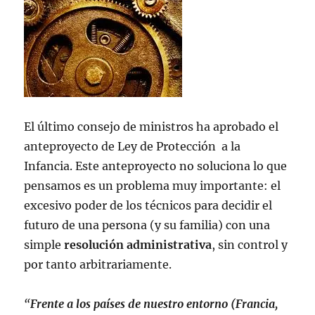
El último consejo de ministros ha aprobado el
anteproyecto de Ley de Protección a la
Infancia. Este anteproyecto no soluciona lo que
pensamos es un problema muy importante: el
excesivo poder de los técnicos para decidir el
futuro de una persona (y su familia) con una
simple
resolución administrativa
, sin control y
por tanto arbitrariamente.
“
Frente a los países de nuestro entorno (Francia,