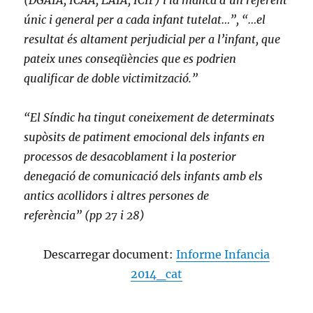
únic i general per a cada infant tutelat…”, “…el
resultat és altament perjudicial per a l’infant, que
pateix unes conseqüències que es podrien
qualificar de doble victimització.”
“El Síndic ha tingut coneixement de determinats
supòsits de patiment emocional dels infants en
processos de desacoblament i la posterior
denegació de comunicació dels infants amb els
antics acollidors i altres persones de
referència” (pp 27 i 28)
Descarregar document:
Informe Infancia
2014_cat