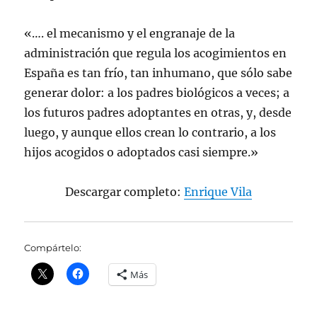
«…. el mecanismo y el engranaje de la
administración que regula los acogimientos en
España es tan frío, tan inhumano, que sólo sabe
generar dolor: a los padres biológicos a veces; a
los futuros padres adoptantes en otras, y, desde
luego, y aunque ellos crean lo contrario, a los
hijos acogidos o adoptados casi siempre.»
Descargar completo:
Enrique Vila
Compártelo:
Más