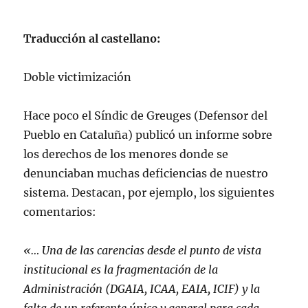
Traducción al castellano:
Doble victimización
Hace poco el Síndic de Greuges (Defensor del
Pueblo en Cataluña) publicó un informe sobre
los derechos de los menores donde se
denunciaban muchas deficiencias de nuestro
sistema. Destacan, por ejemplo, los siguientes
comentarios:
«… Una de las carencias desde el punto de vista
institucional es la fragmentación de la
Administración (DGAIA, ICAA, EAIA, ICIF) y la
falta de un referente único y general para cada