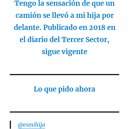
Tengo la sensación de que un
camión se llevó a mi hija por
delante. Publicado en 2018 en
el diario del Tercer Sector,
sigue vigente
Lo que pido ahora
@esmihija