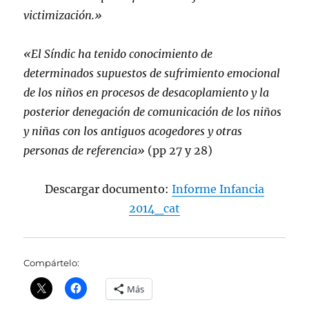
victimización.»
«El Síndic ha tenido conocimiento de
determinados supuestos de sufrimiento emocional
de los niños en procesos de desacoplamiento y la
posterior denegación de comunicación de los niños
y niñas con los antiguos acogedores y otras
personas de referencia»
(pp 27 y 28)
Descargar documento:
Informe Infancia
2014_cat
Compártelo:
Más