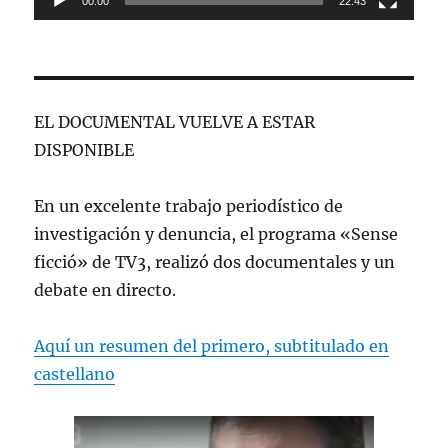
00:00
22:43
EL DOCUMENTAL VUELVE A ESTAR
DISPONIBLE
En un excelente trabajo periodístico de
investigación y denuncia, el programa «Sense
ficció» de TV3, realizó dos documentales y un
debate en directo.
Aquí un resumen del primero, subtitulado en
castellano