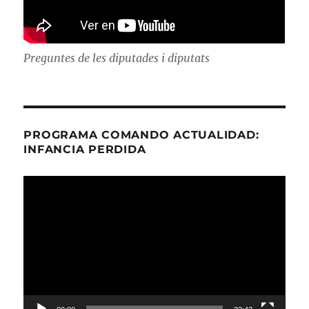
Preguntes de les diputades i diputats
PROGRAMA COMANDO ACTUALIDAD:
INFANCIA PERDIDA
Reproductor
de
vídeo