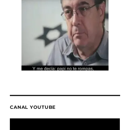
CANAL YOUTUBE