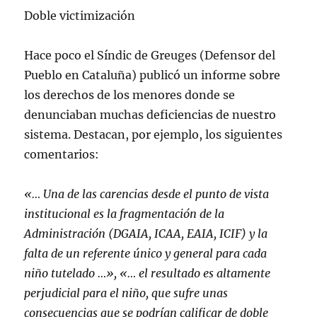
Doble victimización
Hace poco el Síndic de Greuges (Defensor del
Pueblo en Cataluña) publicó un informe sobre
los derechos de los menores donde se
denunciaban muchas deficiencias de nuestro
sistema. Destacan, por ejemplo, los siguientes
comentarios:
«… Una de las carencias desde el punto de vista
institucional es la fragmentación de la
Administración (DGAIA, ICAA, EAIA, ICIF) y la
falta de un referente único y general para cada
niño tutelado …», «… el resultado es altamente
perjudicial para el niño, que sufre unas
consecuencias que se podrían calificar de doble