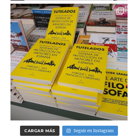
CARGAR MÁS
Seguir en Instagram