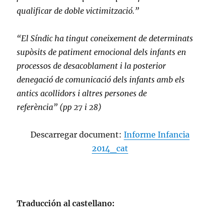
qualificar de doble victimització.”
“El Síndic ha tingut coneixement de determinats
supòsits de patiment emocional dels infants en
processos de desacoblament i la posterior
denegació de comunicació dels infants amb els
antics acollidors i altres persones de
referència” (pp 27 i 28)
Descarregar document:
Informe Infancia
2014_cat
Traducción al castellano: