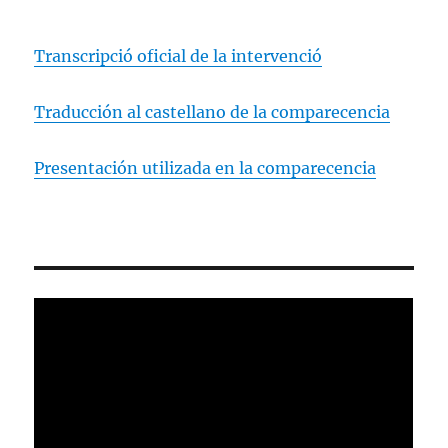
Transcripció oficial de la intervenció
Traducción al castellano de la comparecencia
Presentación utilizada en la comparecencia