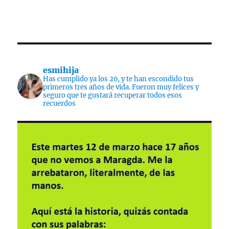
esmihija
Has cumplido ya los 20, y te han escondido tus
primeros tres años de vida. Fueron muy felices y
seguro que te gustará recuperar todos esos
recuerdos