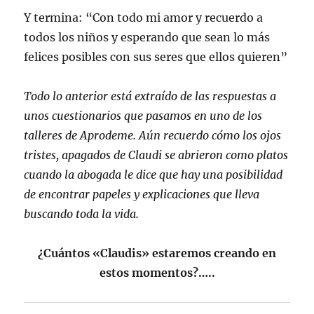
Y termina: “Con todo mi amor y recuerdo a
todos los niños y esperando que sean lo más
felices posibles con sus seres que ellos quieren”
Todo lo anterior está extraído de las respuestas a
unos cuestionarios que pasamos en uno de los
talleres de Aprodeme. Aún recuerdo cómo los ojos
tristes, apagados de Claudi se abrieron como platos
cuando la abogada le dice que hay una posibilidad
de encontrar papeles y explicaciones que lleva
buscando toda la vida.
¿Cuántos «Claudis» estaremos creando en
estos momentos?…..