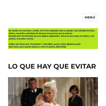
MENÚ
Es mi hija
LO QUE HAY QUE EVITAR