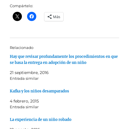
Compártelo:
Más
Relacionado
Hay que revisar profundamente los procedimientos en que
se basa la entrega en adopción de un niño
21 septiembre, 2016
Entrada similar
Kafka y los niños desamparados
4 febrero, 2015
Entrada similar
La experiencia de un niño robado