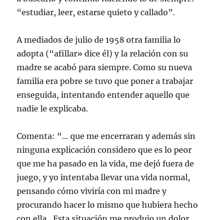
“estudiar, leer, estarse quieto y callado”.
A mediados de julio de 1958 otra familia lo
adopta (“afillar» dice él) y la relación con su
madre se acabó para siempre. Como su nueva
familia era pobre se tuvo que poner a trabajar
enseguida, intentando entender aquello que
nadie le explicaba.
Comenta: “… que me encerraran y además sin
ninguna explicación considero que es lo peor
que me ha pasado en la vida, me dejó fuera de
juego, y yo intentaba llevar una vida normal,
pensando cómo viviría con mi madre y
procurando hacer lo mismo que hubiera hecho
con ella…Esta situación me produjo un dolor