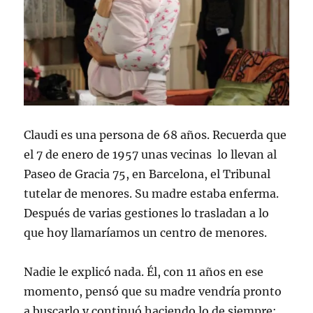
Claudi es una persona de 68 años. Recuerda que
el 7 de enero de 1957 unas vecinas lo llevan al
Paseo de Gracia 75, en Barcelona, el Tribunal
tutelar de menores. Su madre estaba enferma.
Después de varias gestiones lo trasladan a lo
que hoy llamaríamos un centro de menores.
Nadie le explicó nada. Él, con 11 años en ese
momento, pensó que su madre vendría pronto
a buscarlo y continuó haciendo lo de siempre: