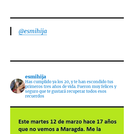
@esmihija
esmihija
Has cumplido ya los 20, y te han escondido tus
primeros tres años de vida. Fueron muy felices y
seguro que te gustará recuperar todos esos
recuerdos