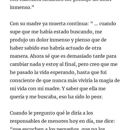
inmenso.”
Con su madre ya muerta continua: “ … cuando
supe que me había estado buscando, me
produjo un dolor inmenso y pienso que de
haber sabido eso habría actuado de otra
manera. Ahora sé que es demasiado tarde para
cambiar nada y estoy al final, pero creo que me
he pasado la vida esperando, hasta que fui
consciente de que nunca más viviría la magia de
mi vida con mi madre. Y saber que ella me
quería y me buscaba, eso ha sido lo peor.
Cuando le pregunto qué le diría a los
responsables de menores hoy en día, me dice:
“que escuchen a los pequeños, que no los