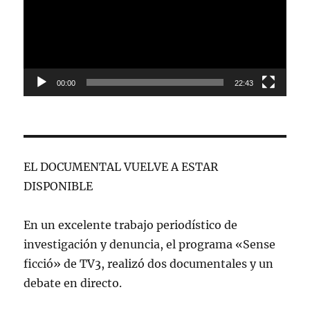
00:00
22:43
EL DOCUMENTAL VUELVE A ESTAR
DISPONIBLE
En un excelente trabajo periodístico de
investigación y denuncia, el programa «Sense
ficció» de TV3, realizó dos documentales y un
debate en directo.