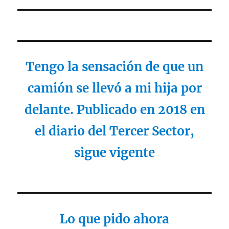
Tengo la sensación de que un
camión se llevó a mi hija por
delante. Publicado en 2018 en
el diario del Tercer Sector,
sigue vigente
Lo que pido ahora