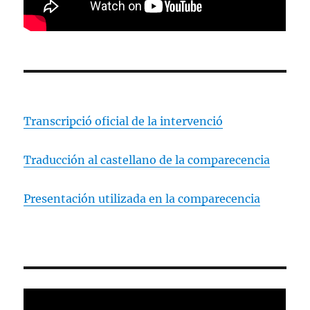
Transcripció oficial de la intervenció
Traducción al castellano de la comparecencia
Presentación utilizada en la comparecencia