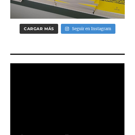
CARGAR MÁS
Seguir en Instagram