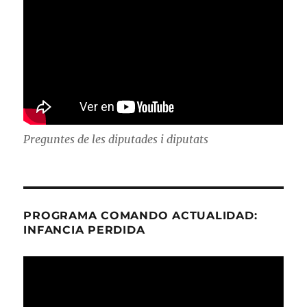
Preguntes de les diputades i diputats
PROGRAMA COMANDO ACTUALIDAD:
INFANCIA PERDIDA
Reproductor
de
vídeo