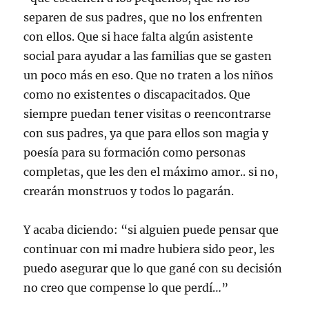
separen de sus padres, que no los enfrenten
con ellos. Que si hace falta algún asistente
social para ayudar a las familias que se gasten
un poco más en eso. Que no traten a los niños
como no existentes o discapacitados. Que
siempre puedan tener visitas o reencontrarse
con sus padres, ya que para ellos son magia y
poesía para su formación como personas
completas, que les den el máximo amor.. si no,
crearán monstruos y todos lo pagarán.
Y acaba diciendo: “si alguien puede pensar que
continuar con mi madre hubiera sido peor, les
puedo asegurar que lo que gané con su decisión
no creo que compense lo que perdí…”