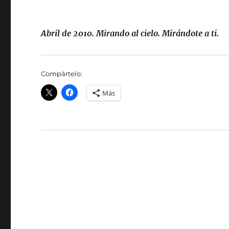
Abril de 2010. Mirando al cielo. Mirándote a ti.
Compártelo:
Más