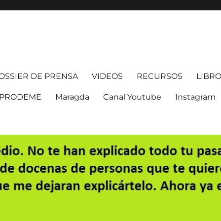
OSSIER DE PRENSA
VIDEOS
RECURSOS
LIBRO 
PRODEME
Maragda
Canal Youtube
Instagram