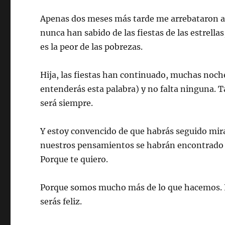
Apenas dos meses más tarde me arrebataron a
nunca han sabido de las fiestas de las estrella
es la peor de las pobrezas.
Hija, las fiestas han continuado, muchas noch
entenderás esta palabra) y no falta ninguna. 
será siempre.
Y estoy convencido de que habrás seguido mira
nuestros pensamientos se habrán encontrado ah
Porque te quiero.
Porque somos mucho más de lo que hacemos. P
serás feliz.