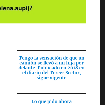
Tengo la sensación de que un
camión se llevó a mi hija por
delante. Publicado en 2018 en
el diario del Tercer Sector,
sigue vigente
Lo que pido ahora