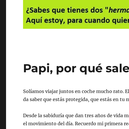
Papi, por qué sale
Solíamos viajar juntos en coche mucho rato. E
da saber que estás protegida, que estás en tu m
Desde la sabiduría que dan tres años de vida 
el movimiento del día. Recuerdo mi primera r