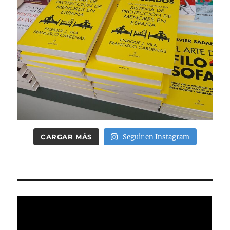
CARGAR MÁS
Seguir en Instagram