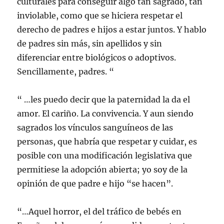
culturales para conseguir algo tan sagrado, tan
inviolable, como que se hiciera respetar el
derecho de padres e hijos a estar juntos. Y hablo
de padres sin más, sin apellidos y sin
diferenciar entre biológicos o adoptivos.
Sencillamente, padres. “
“ …les puedo decir que la paternidad la da el
amor. El cariño. La convivencia. Y aun siendo
sagrados los vínculos sanguíneos de las
personas, que habría que respetar y cuidar, es
posible con una modificación legislativa que
permitiese la adopción abierta; yo soy de la
opinión de que padre e hijo “se hacen”.
“…Aquel horror, el del tráfico de bebés en