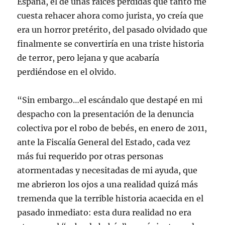
España, el de unas raíces perdidas que tanto me
cuesta rehacer ahora como jurista, yo creía que
era un horror pretérito, del pasado olvidado que
finalmente se convertiría en una triste historia
de terror, pero lejana y que acabaría
perdiéndose en el olvido.
“Sin embargo…el escándalo que destapé en mi
despacho con la presentación de la denuncia
colectiva por el robo de bebés, en enero de 2011,
ante la Fiscalía General del Estado, cada vez
más fui requerido por otras personas
atormentadas y necesitadas de mi ayuda, que
me abrieron los ojos a una realidad quizá más
tremenda que la terrible historia acaecida en el
pasado inmediato: esta dura realidad no era