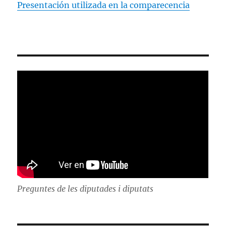
Presentación utilizada en la comparecencia
Preguntes de les diputades i diputats