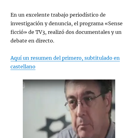
En un excelente trabajo periodístico de
investigación y denuncia, el programa «Sense
ficció» de TV3, realizó dos documentales y un
debate en directo.
Aquí un resumen del primero, subtitulado en
castellano