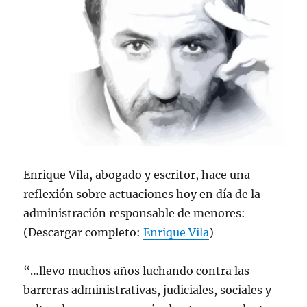
Enrique Vila, abogado y escritor, hace una
reflexión sobre actuaciones hoy en día de la
administración responsable de menores:
(Descargar completo:
Enrique Vila
)
“…llevo muchos años luchando contra las
barreras administrativas, judiciales, sociales y