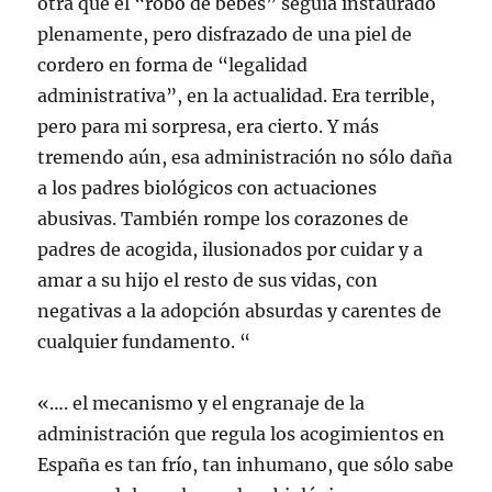
otra que el “robo de bebés” seguía instaurado
plenamente, pero disfrazado de una piel de
cordero en forma de “legalidad
administrativa”, en la actualidad. Era terrible,
pero para mi sorpresa, era cierto. Y más
tremendo aún, esa administración no sólo daña
a los padres biológicos con actuaciones
abusivas. También rompe los corazones de
padres de acogida, ilusionados por cuidar y a
amar a su hijo el resto de sus vidas, con
negativas a la adopción absurdas y carentes de
cualquier fundamento. “
«…. el mecanismo y el engranaje de la
administración que regula los acogimientos en
España es tan frío, tan inhumano, que sólo sabe