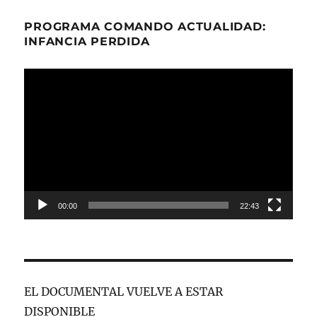
PROGRAMA COMANDO ACTUALIDAD:
INFANCIA PERDIDA
Reproductor
de
vídeo
00:00
22:43
EL DOCUMENTAL VUELVE A ESTAR
DISPONIBLE