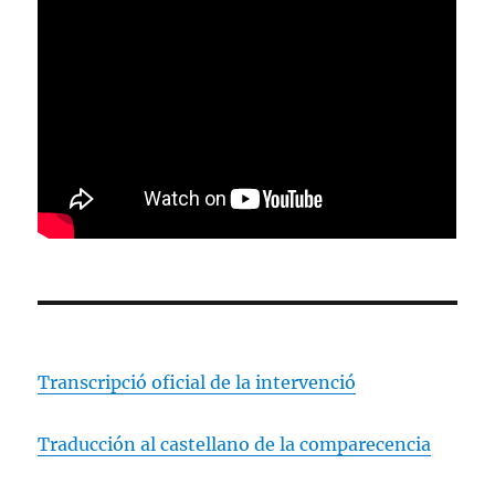
Transcripció oficial de la intervenció
Traducción al castellano de la comparecencia