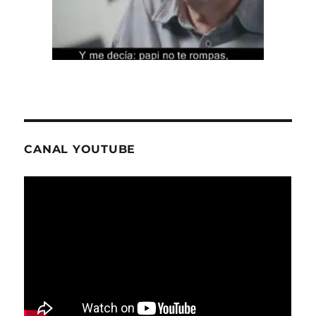
CANAL YOUTUBE