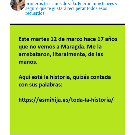
primeros tres años de vida. Fueron muy felices y
seguro que te gustará recuperar todos esos
recuerdos