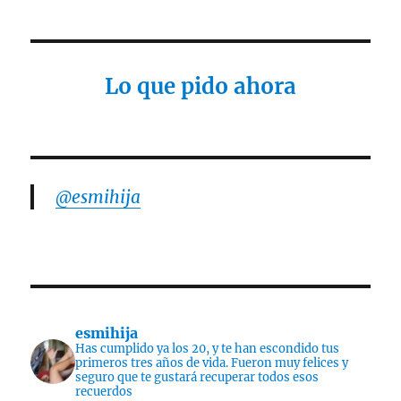
Lo que pido ahora
@esmihija
esmihija
Has cumplido ya los 20, y te han escondido tus
primeros tres años de vida. Fueron muy felices y
seguro que te gustará recuperar todos esos
recuerdos