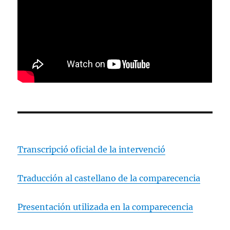
Transcripció oficial de la intervenció
Traducción al castellano de la comparecencia
Presentación utilizada en la comparecencia