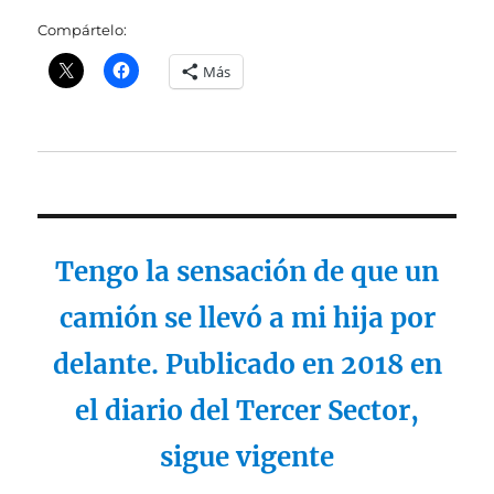
Compártelo:
Más
Tengo la sensación de que un
camión se llevó a mi hija por
delante. Publicado en 2018 en
el diario del Tercer Sector,
sigue vigente