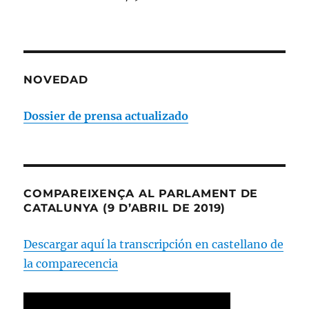
NOVEDAD
Dossier de prensa actualizado
COMPAREIXENÇA AL PARLAMENT DE
CATALUNYA (9 D’ABRIL DE 2019)
Descargar aquí la transcripción en castellano de
la comparecencia