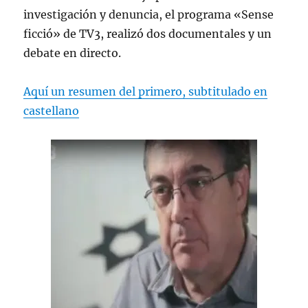
investigación y denuncia, el programa «Sense
ficció» de TV3, realizó dos documentales y un
debate en directo.
Aquí un resumen del primero, subtitulado en
castellano