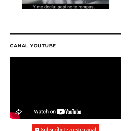
CANAL YOUTUBE
Subscríbete a este canal