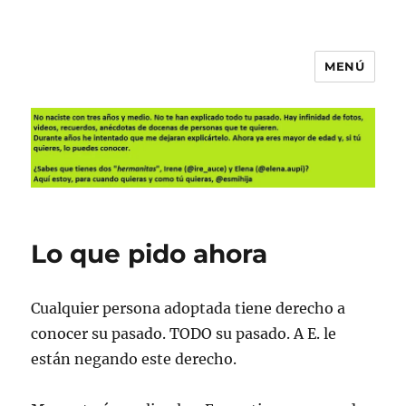
MENÚ
Es mi hija
Lo que pido ahora
Cualquier persona adoptada tiene derecho a
conocer su pasado. TODO su pasado. A E. le
están negando este derecho.