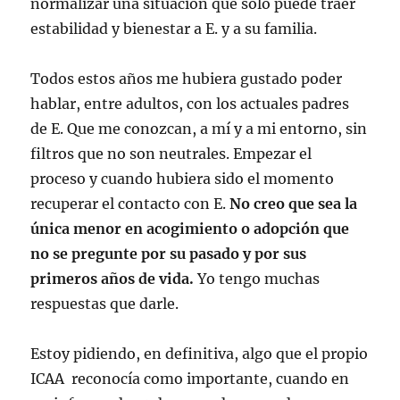
normalizar una situación que solo puede traer
estabilidad y bienestar a E. y a su familia.
Todos estos años me hubiera gustado poder
hablar, entre adultos, con los actuales padres
de E. Que me conozcan, a mí y a mi entorno, sin
filtros que no son neutrales. Empezar el
proceso y cuando hubiera sido el momento
recuperar el contacto con E.
No creo que sea la
única menor en acogimiento o adopción que
no se pregunte por su pasado y por sus
primeros años de vida.
Yo tengo muchas
respuestas que darle.
Estoy pidiendo, en definitiva, algo que el propio
ICAA reconocía como importante, cuando en