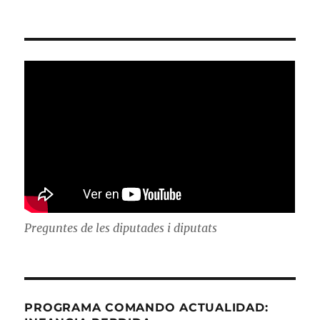
Preguntes de les diputades i diputats
PROGRAMA COMANDO ACTUALIDAD: