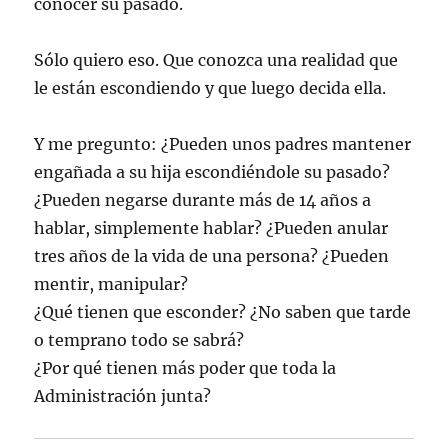
conocer su pasado.
Sólo quiero eso. Que conozca una realidad que
le están escondiendo y que luego decida ella.
Y me pregunto: ¿Pueden unos padres mantener
engañada a su hija escondiéndole su pasado?
¿Pueden negarse durante más de 14 años a
hablar, simplemente hablar? ¿Pueden anular
tres años de la vida de una persona? ¿Pueden
mentir, manipular?
¿Qué tienen que esconder? ¿No saben que tarde
o temprano todo se sabrá?
¿Por qué tienen más poder que toda la
Administración junta?