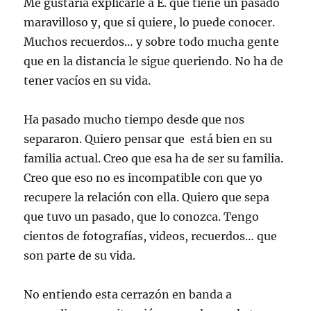
Me gustaría explicarle a E. que tiene un pasado
maravilloso y, que si quiere, lo puede conocer.
Muchos recuerdos… y sobre todo mucha gente
que en la distancia le sigue queriendo. No ha de
tener vacíos en su vida.
Ha pasado mucho tiempo desde que nos
separaron. Quiero pensar que está bien en su
familia actual. Creo que esa ha de ser su familia.
Creo que eso no es incompatible con que yo
recupere la relación con ella. Quiero que sepa
que tuvo un pasado, que lo conozca. Tengo
cientos de fotografías, videos, recuerdos… que
son parte de su vida.
No entiendo esta cerrazón en banda a