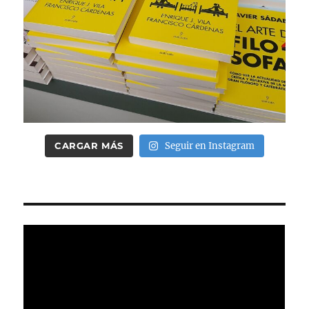
CARGAR MÁS
Seguir en Instagram