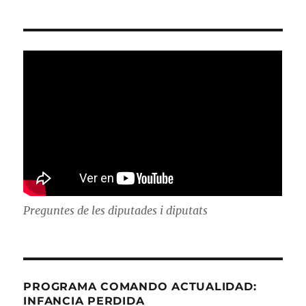
Preguntes de les diputades i diputats
PROGRAMA COMANDO ACTUALIDAD:
INFANCIA PERDIDA