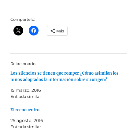
Compártelo:
Más
Relacionado
Los silencios se tienen que romper ¿Cómo asimilan los
niños adoptados la información sobre su origen?
15 marzo, 2016
Entrada similar
El reencuentro
25 agosto, 2016
Entrada similar