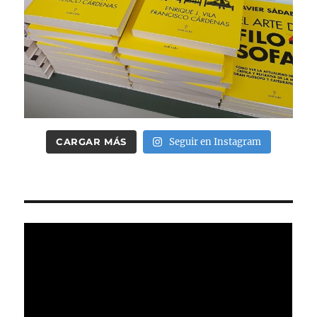
CARGAR MÁS
Seguir en Instagram