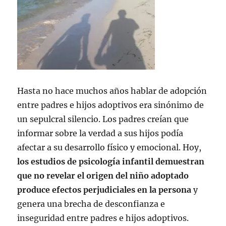
Hasta no hace muchos años hablar de adopción
entre padres e hijos adoptivos era sinónimo de
un sepulcral silencio. Los padres creían que
informar sobre la verdad a sus hijos podía
afectar a su desarrollo físico y emocional. Hoy,
los estudios de psicología infantil demuestran
que no revelar el origen del niño adoptado
produce efectos perjudiciales en la persona
y
genera una brecha de desconfianza e
inseguridad entre padres e hijos adoptivos.