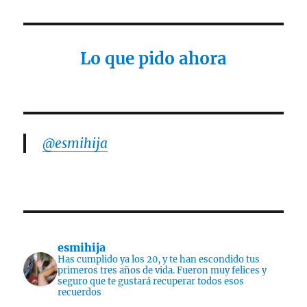
Lo que pido ahora
@esmihija
esmihija
Has cumplido ya los 20, y te han escondido tus
primeros tres años de vida. Fueron muy felices y
seguro que te gustará recuperar todos esos
recuerdos