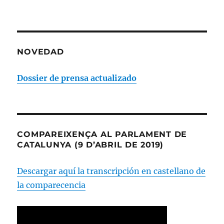
NOVEDAD
Dossier de prensa actualizado
COMPAREIXENÇA AL PARLAMENT DE
CATALUNYA (9 D’ABRIL DE 2019)
Descargar aquí la transcripción en castellano de
la comparecencia