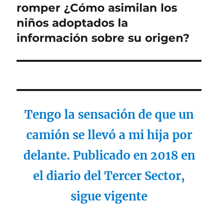
siguiente:
romper ¿Cómo asimilan los
niños adoptados la
información sobre su origen?
Tengo la sensación de que un
camión se llevó a mi hija por
delante. Publicado en 2018 en
el diario del Tercer Sector,
sigue vigente