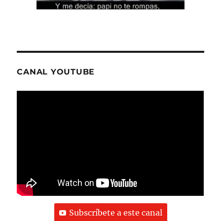
CANAL YOUTUBE
Subscríbete a este canal