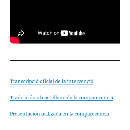
Transcripció oficial de la intervenció
Traducción al castellano de la comparecencia
Presentación utilizada en la comparecencia