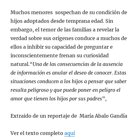
Muchos menores sospechan de su condición de
hijos adoptados desde temprana edad. Sin
embargo, el temor de las familias a revelar la
verdad sobre sus orígenes conduce a muchos de
ellos a inhibir su capacidad de preguntar e
inconscientemente frenan su curiosidad
natural.“
Una de las consecuencias de la ausencia
de información es anular el deseo de conocer. Estas
situaciones conducen a los hijos a pensar que saber
resulta peligroso y que puede poner en peligro el
amor que tienen los hijos por sus padres
”,
Extraido de un reportaje de María Abalo Gandía
Ver el texto completo
aquí