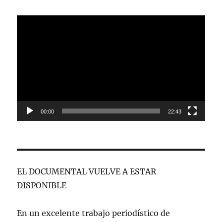
Reproductor
de
vídeo
00:00
22:43
EL DOCUMENTAL VUELVE A ESTAR
DISPONIBLE
En un excelente trabajo periodístico de