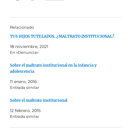
Relacionado
TUS HIJOS TUTELADOS. ¿MALTRATO INSTITUCIONAL?
18 noviembre, 2021
En «Denuncia»
Sobre el maltrato institucional en la infancia y
adolescencia
11 enero, 2016
Entrada similar
Sobre el maltrato institucional
12 febrero, 2015
Entrada similar