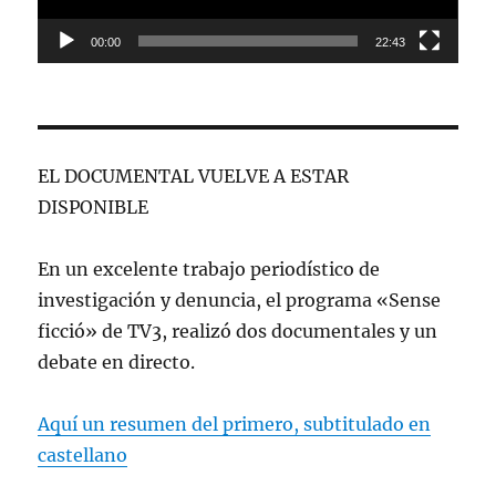
00:00
22:43
EL DOCUMENTAL VUELVE A ESTAR
DISPONIBLE
En un excelente trabajo periodístico de
investigación y denuncia, el programa «Sense
ficció» de TV3, realizó dos documentales y un
debate en directo.
Aquí un resumen del primero, subtitulado en
castellano