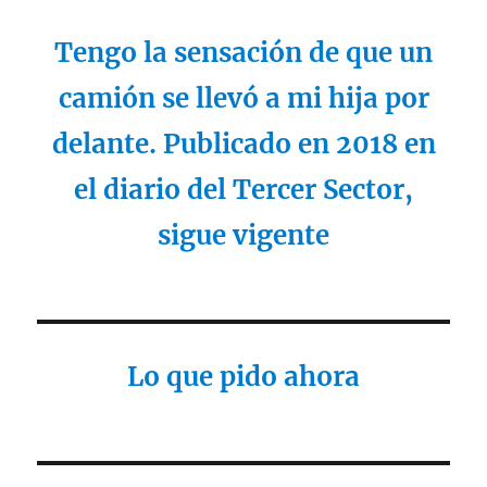
Tengo la sensación de que un
camión se llevó a mi hija por
delante. Publicado en 2018 en
el diario del Tercer Sector,
sigue vigente
Lo que pido ahora