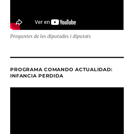
Preguntes de les diputades i diputats
PROGRAMA COMANDO ACTUALIDAD:
INFANCIA PERDIDA
Reproductor
de
vídeo