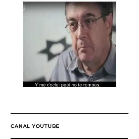
CANAL YOUTUBE