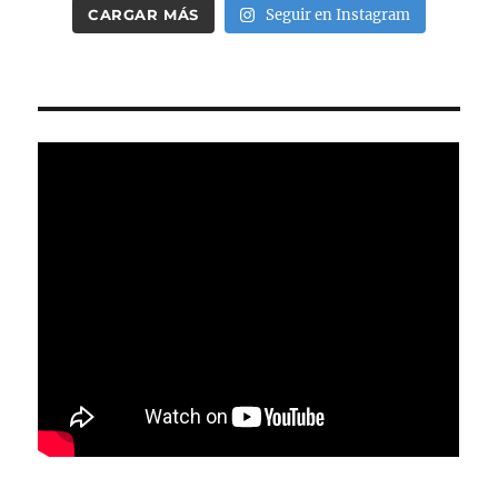
CARGAR MÁS
Seguir en Instagram