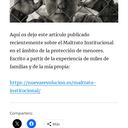
Aquí os dejo este artículo publicado
recientemente sobre el Maltrato Institucional
en el ámbito de la protección de menores.
Escrito a partir de la experiencia de miles de
familias y de la mía propia:
https://nuevarevolucion.es/maltrato-
institucional/
Compártelo:
Más