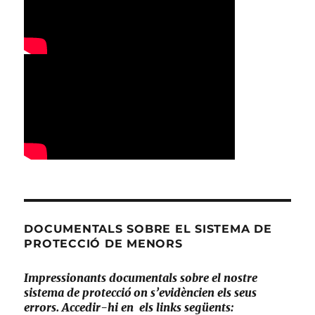
DOCUMENTALS SOBRE EL SISTEMA DE
PROTECCIÓ DE MENORS
Impressionants documentals sobre el nostre
sistema de protecció on s’evidèncien els seus
errors. Accedir-hi en els links següents: