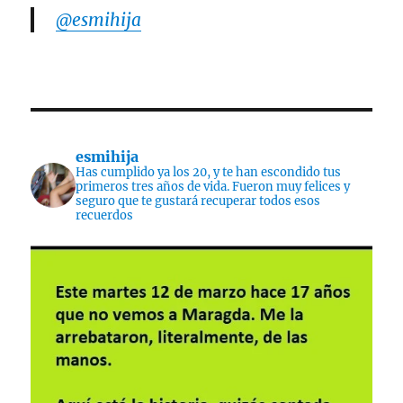
@esmihija
esmihija
Has cumplido ya los 20, y te han escondido tus
primeros tres años de vida. Fueron muy felices y
seguro que te gustará recuperar todos esos
recuerdos