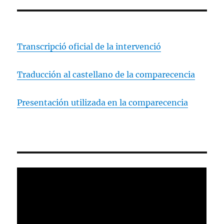
Transcripció oficial de la intervenció
Traducción al castellano de la comparecencia
Presentación utilizada en la comparecencia