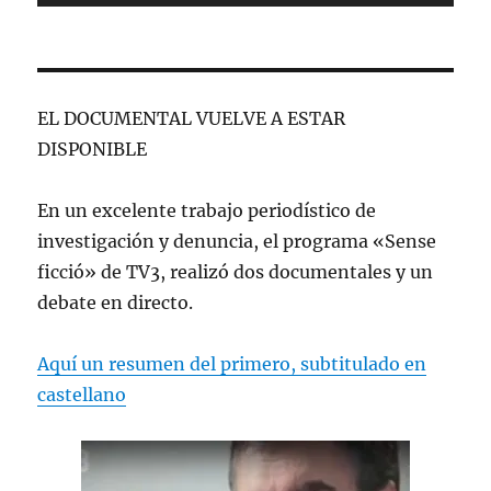
EL DOCUMENTAL VUELVE A ESTAR
DISPONIBLE
En un excelente trabajo periodístico de
investigación y denuncia, el programa «Sense
ficció» de TV3, realizó dos documentales y un
debate en directo.
Aquí un resumen del primero, subtitulado en
castellano