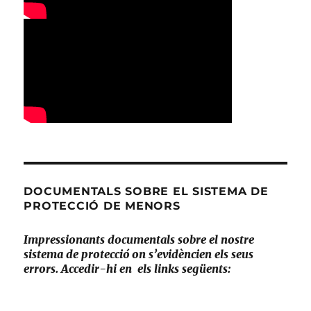
DOCUMENTALS SOBRE EL SISTEMA DE
PROTECCIÓ DE MENORS
Impressionants documentals sobre el nostre
sistema de protecció on s’evidèncien els seus
errors. Accedir-hi en els links següents: