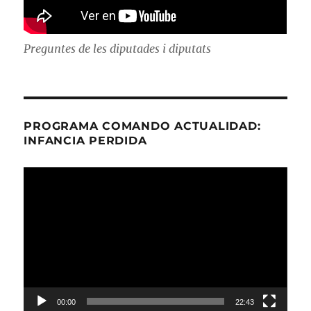
Preguntes de les diputades i diputats
PROGRAMA COMANDO ACTUALIDAD:
INFANCIA PERDIDA
Reproductor
de
vídeo
00:00
22:43