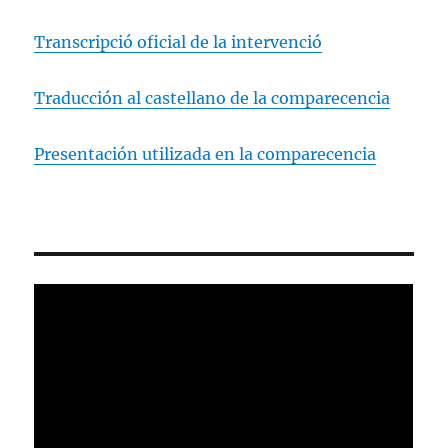
Transcripció oficial de la intervenció
Traducción al castellano de la comparecencia
Presentación utilizada en la comparecencia