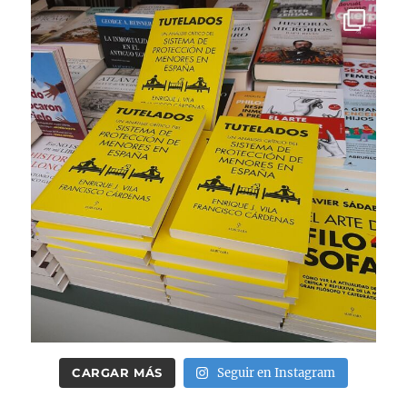
CARGAR MÁS
Seguir en Instagram