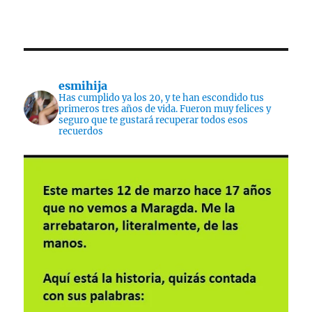
esmihija
Has cumplido ya los 20, y te han escondido tus
primeros tres años de vida. Fueron muy felices y
seguro que te gustará recuperar todos esos
recuerdos