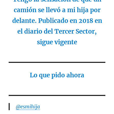
camión se llevó a mi hija por
delante. Publicado en 2018 en
el diario del Tercer Sector,
sigue vigente
Lo que pido ahora
@esmihija