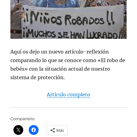
Aquí os dejo un nuevo artículo-reflexión
comparando lo que se conoce como «El robo de
bebés» con la situación actual de nuestro
sistema de protección.
Artículo completo
Compártelo:
Más