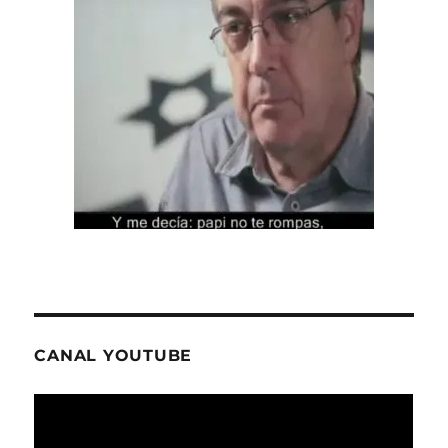
CANAL YOUTUBE