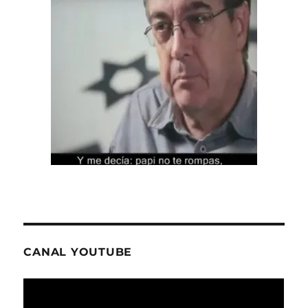
CANAL YOUTUBE