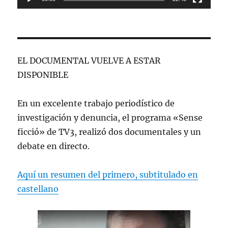
EL DOCUMENTAL VUELVE A ESTAR
DISPONIBLE
En un excelente trabajo periodístico de
investigación y denuncia, el programa «Sense
ficció» de TV3, realizó dos documentales y un
debate en directo.
Aquí un resumen del primero, subtitulado en
castellano