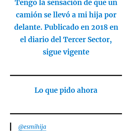
Tengo la sensación de que un
camión se llevó a mi hija por
delante. Publicado en 2018 en
el diario del Tercer Sector,
sigue vigente
Lo que pido ahora
@esmihija