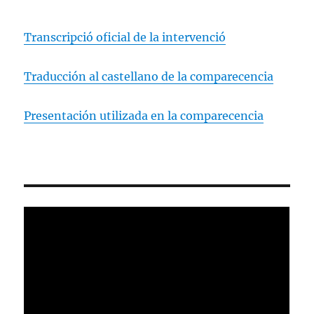
Transcripció oficial de la intervenció
Traducción al castellano de la comparecencia
Presentación utilizada en la comparecencia