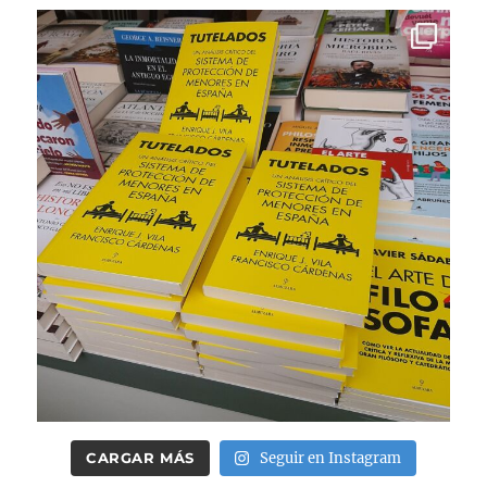
CARGAR MÁS
Seguir en Instagram