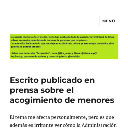
MENÚ
Es mi hija
Escrito publicado en
prensa sobre el
acogimiento de menores
El tema me afecta personalmente, pero es que
además es irritante ver cómo la Administración