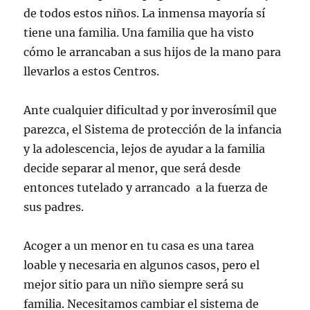
de todos estos niños. La inmensa mayoría sí
tiene una familia. Una familia que ha visto
cómo le arrancaban a sus hijos de la mano para
llevarlos a estos Centros.
Ante cualquier dificultad y por inverosímil que
parezca, el Sistema de protección de la infancia
y la adolescencia, lejos de ayudar a la familia
decide separar al menor, que será desde
entonces tutelado y arrancado a la fuerza de
sus padres.
Acoger a un menor en tu casa es una tarea
loable y necesaria en algunos casos, pero el
mejor sitio para un niño siempre será su
familia. Necesitamos cambiar el sistema de