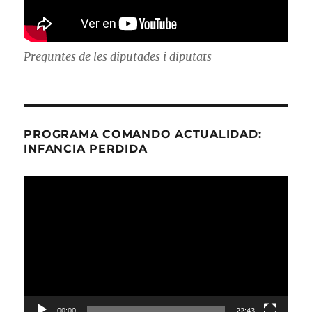
Preguntes de les diputades i diputats
PROGRAMA COMANDO ACTUALIDAD:
INFANCIA PERDIDA
Reproductor
de
vídeo
00:00
22:43