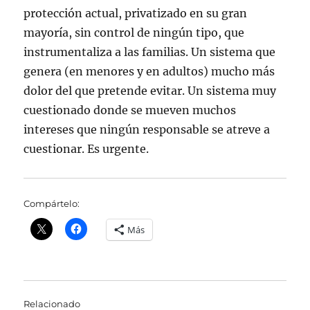
protección actual, privatizado en su gran
mayoría, sin control de ningún tipo, que
instrumentaliza a las familias. Un sistema que
genera (en menores y en adultos) mucho más
dolor del que pretende evitar. Un sistema muy
cuestionado donde se mueven muchos
intereses que ningún responsable se atreve a
cuestionar. Es urgente.
Compártelo:
Más
Relacionado