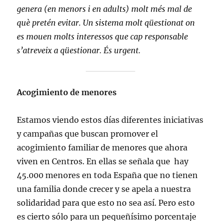
genera (en menors i en adults) molt més mal de
què pretén evitar. Un sistema molt qüestionat on
es mouen molts interessos que cap responsable
s’atreveix a qüestionar. És urgent.
Acogimiento de menores
Estamos viendo estos días diferentes iniciativas
y campañas que buscan promover el
acogimiento familiar de menores que ahora
viven en Centros. En ellas se señala que hay
45.000 menores en toda España que no tienen
una familia donde crecer y se apela a nuestra
solidaridad para que esto no sea así. Pero esto
es cierto sólo para un pequeñísimo porcentaje