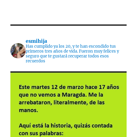
esmihija
Has cumplido ya los 20, y te han escondido tus
primeros tres años de vida. Fueron muy felices y
seguro que te gustará recuperar todos esos
recuerdos