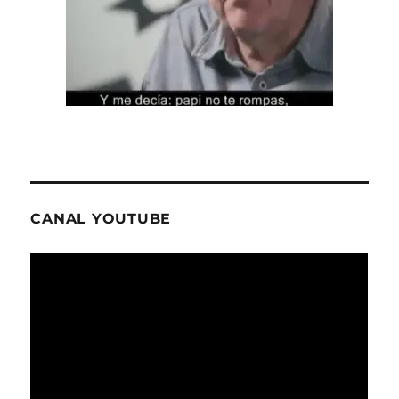
CANAL YOUTUBE