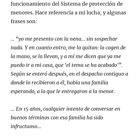
funcionamiento del Sistema de protección de
menores. Hace referencia a mi lucha, y algunas
frases son:
… “yo me presento con la nena… sin sospechar
nada. Y en cuanto entro, me la quitan: la cogen de
la mano, se la llevan, y a mí me dicen que ya me
puedo ir a mi casa, que ‘el tema se ha acabado’”.
Según se enteró después, en el despacho contiguo a
donde lo recibieron a él, había una familia
esperando, a la que le entregaron a la menor.
…
En 15 años, cualquier intento de conversar en
buenos términos con esa familia ha sido
infructuoso
…