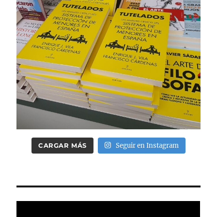
CARGAR MÁS
Seguir en Instagram