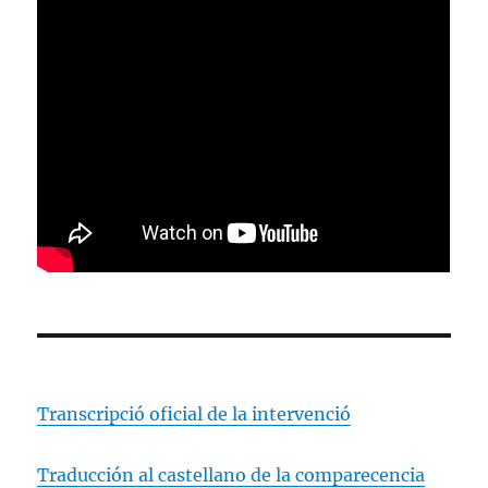
Transcripció oficial de la intervenció
Traducción al castellano de la comparecencia