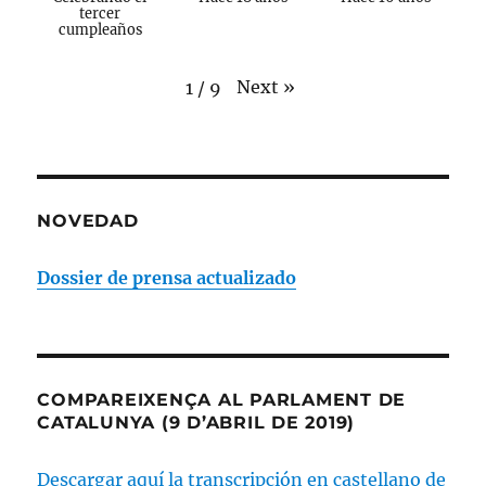
tercer
cumpleaños
Next
»
1
/
9
NOVEDAD
Dossier de prensa actualizado
COMPAREIXENÇA AL PARLAMENT DE
CATALUNYA (9 D’ABRIL DE 2019)
Descargar aquí la transcripción en castellano de