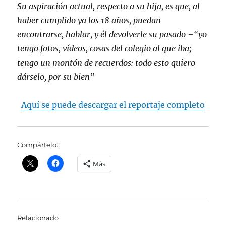
Su aspiración actual, respecto a su hija, es que, al
haber cumplido ya los 18 años, puedan
encontrarse, hablar, y él devolverle su pasado –“yo
tengo fotos, vídeos, cosas del colegio al que iba;
tengo un montón de recuerdos: todo esto quiero
dárselo, por su bien”
Aquí se puede descargar el reportaje completo
Compártelo:
Más
Relacionado