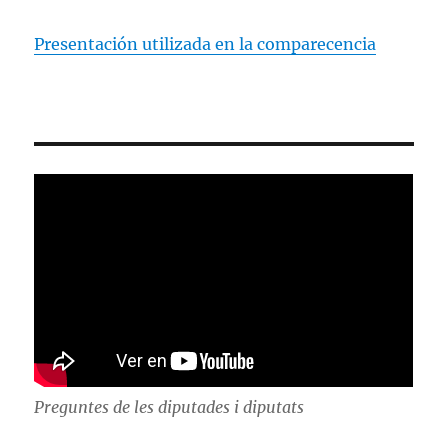
Presentación utilizada en la comparecencia
Preguntes de les diputades i diputats