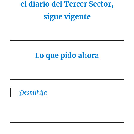
el diario del Tercer Sector,
sigue vigente
Lo que pido ahora
@esmihija