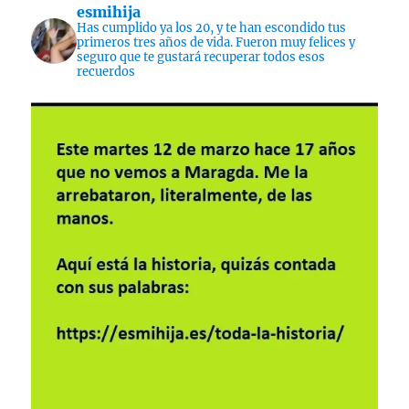
esmihija
Has cumplido ya los 20, y te han escondido tus
primeros tres años de vida. Fueron muy felices y
seguro que te gustará recuperar todos esos
recuerdos