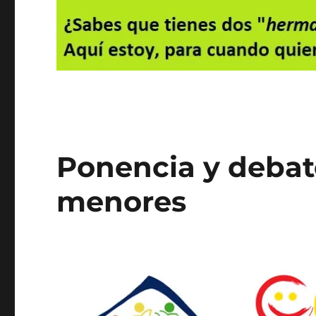
Ponencia y debat
menores