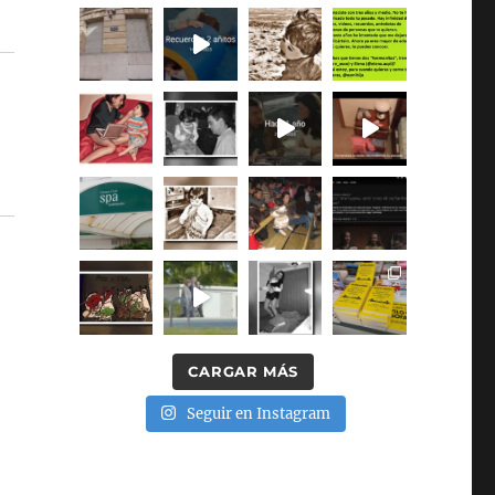
CARGAR MÁS
Seguir en Instagram