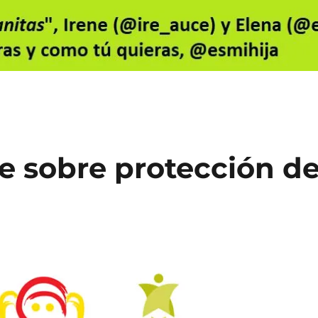
e sobre protección d