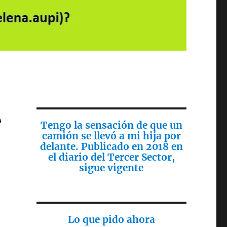
e
Tengo la sensación de que un
camión se llevó a mi hija por
delante. Publicado en 2018 en
el diario del Tercer Sector,
sigue vigente
Lo que pido ahora