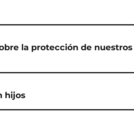
obre la protección de nuestros
 hijos