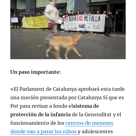
Un paso importante:
«El Parlament de Catalunya aprobará esta tarde
una moción presentada por Catalunya Sí que es
Pot para revisar a fondo el
sistema de
protección de la infancia
de la Generalitat y el
funcionamiento de los
centros de menores
donde van a parar los niños
y adolescentes