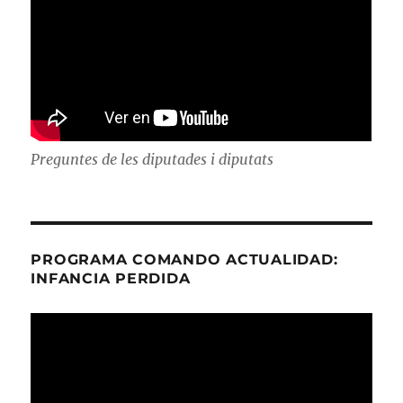
Preguntes de les diputades i diputats
PROGRAMA COMANDO ACTUALIDAD:
INFANCIA PERDIDA
Reproductor
de
vídeo