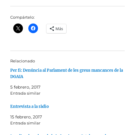
Compártelo:
Más
Relacionado
Per fi: Denúncia al Parlament de les greus mancances de la
DGAIA
5 febrero, 2017
Entrada similar
Entrevista a la ràdio
15 febrero, 2017
Entrada similar