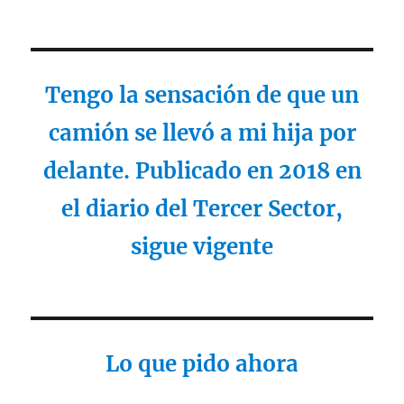
Tengo la sensación de que un
camión se llevó a mi hija por
delante. Publicado en 2018 en
el diario del Tercer Sector,
sigue vigente
Lo que pido ahora