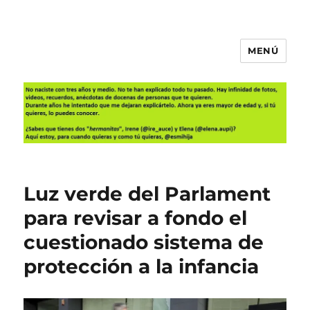
MENÚ
Es mi hija
Luz verde del Parlament
para revisar a fondo el
cuestionado sistema de
protección a la infancia