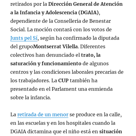
retirados por la
Dirección General de Atención
a la Infancia y Adolescencia (DGAIA)
,
dependiente de la Conselleria de Benestar
Social. La moción contará con los votos de
Junts pel Sí
, según ha confirmado la diputada
del grupo
Montserrat Vilella
. Diferentes
colectivos han denunciado el
trato, la
saturación y funcionamiento
de algunos
centros y las condiciones laborales precarias de
los trabajadores. La
CUP
también ha
presentado en el Parlament una enmienda
sobre la infancia.
La
retirada de un menor
se produce en la calle,
en las escuelas y en los hospitales cuando la
DGAIA dictamina que el niño está en
situación