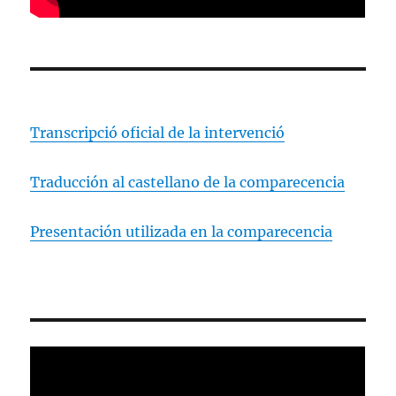
Transcripció oficial de la intervenció
Traducción al castellano de la comparecencia
Presentación utilizada en la comparecencia