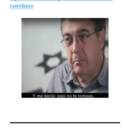
castellano