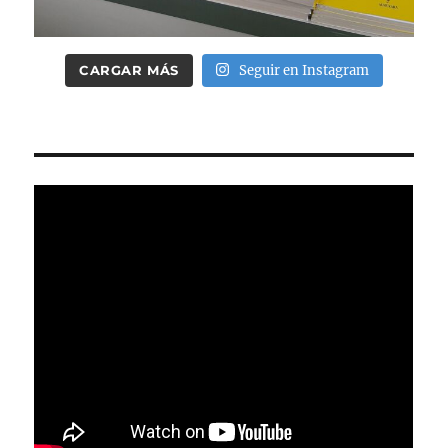
CARGAR MÁS
Seguir en Instagram