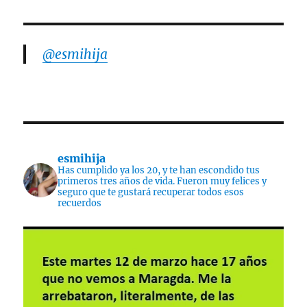
@esmihija
esmihija
Has cumplido ya los 20, y te han escondido tus
primeros tres años de vida. Fueron muy felices y
seguro que te gustará recuperar todos esos
recuerdos