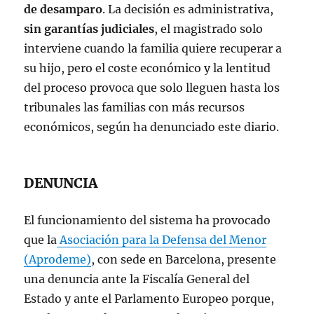
de desamparo
. La decisión es administrativa,
sin garantías judiciales
, el magistrado solo
interviene cuando la familia quiere recuperar a
su hijo, pero el coste económico y la lentitud
del proceso provoca que solo lleguen hasta los
tribunales las familias con más recursos
económicos, según ha denunciado este diario.
DENUNCIA
El funcionamiento del sistema ha provocado
que la
Asociación para la Defensa del Menor
(Aprodeme)
, con sede en Barcelona, presente
una denuncia ante la Fiscalía General del
Estado y ante el Parlamento Europeo porque,