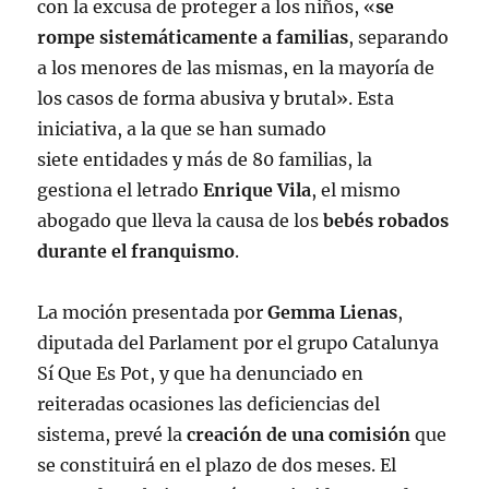
con la excusa de proteger a los niños, «
se
rompe sistemáticamente a familias
, separando
a los menores de las mismas, en la mayoría de
los casos de forma abusiva y brutal». Esta
iniciativa, a la que se han sumado
siete entidades y más de 80 familias, la
gestiona el letrado
Enrique Vila
, el mismo
abogado que lleva la causa de los
bebés robados
durante el franquismo
.
La moción presentada por
Gemma Lienas
,
diputada del Parlament por el grupo Catalunya
Sí Que Es Pot, y que ha denunciado en
reiteradas ocasiones las deficiencias del
sistema, prevé la
creación de una comisión
que
se constituirá en el plazo de dos meses. El