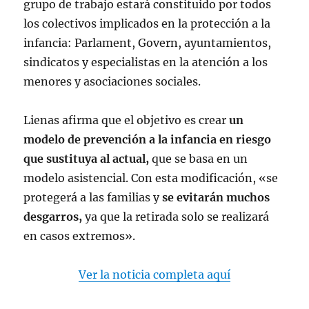
grupo de trabajo estará constituido por todos
los colectivos implicados en la protección a la
infancia: Parlament, Govern, ayuntamientos,
sindicatos y especialistas en la atención a los
menores y asociaciones sociales.
Lienas afirma que el objetivo es crear
un
modelo de prevención a la infancia en riesgo
que sustituya al actual,
que se basa en un
modelo asistencial. Con esta modificación, «se
protegerá a las familias y
se evitarán muchos
desgarros,
ya que la retirada solo se realizará
en casos extremos».
Ver la noticia completa aquí