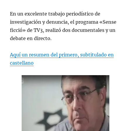
En un excelente trabajo periodístico de
investigación y denuncia, el programa «Sense
ficció» de TV3, realizó dos documentales y un
debate en directo.
Aquí un resumen del primero, subtitulado en
castellano