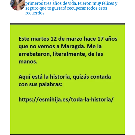
primeros tres años de vida. Fueron muy felices y
seguro que te gustará recuperar todos esos
recuerdos