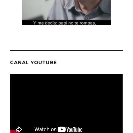
CANAL YOUTUBE