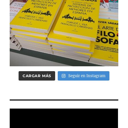
CARGAR MÁS
Seguir en Instagram