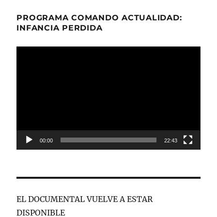
PROGRAMA COMANDO ACTUALIDAD:
INFANCIA PERDIDA
Reproductor
de
vídeo
00:00
22:43
EL DOCUMENTAL VUELVE A ESTAR
DISPONIBLE