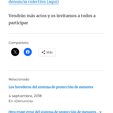
denuncia colectiva (aquí)
Vendrán más actos y os invitamos a todos a
participar
Compártelo:
Más
Relacionado
Los herederos del sistema de protección de menores
4 septiembre, 2018
En «Denuncia»
Otro grave error del sistema de protección de menores… y