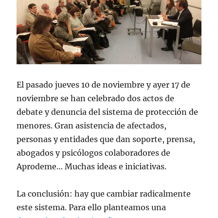
El pasado jueves 10 de noviembre y ayer 17 de
noviembre se han celebrado dos actos de
debate y denuncia del sistema de protección de
menores. Gran asistencia de afectados,
personas y entidades que dan soporte, prensa,
abogados y psicólogos colaboradores de
Aprodeme… Muchas ideas e iniciativas.
La conclusión: hay que cambiar radicalmente
este sistema. Para ello planteamos una