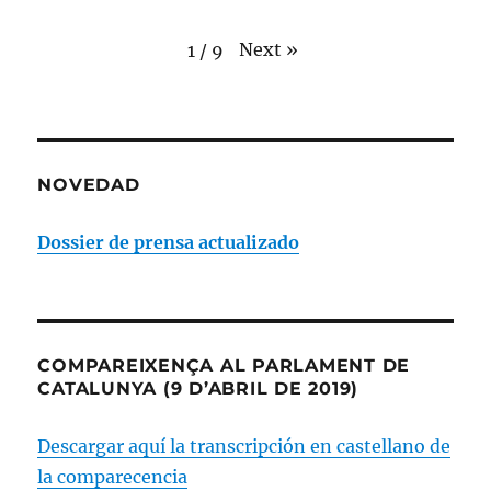
Next
»
1
/
9
NOVEDAD
Dossier de prensa actualizado
COMPAREIXENÇA AL PARLAMENT DE
CATALUNYA (9 D’ABRIL DE 2019)
Descargar aquí la transcripción en castellano de
la comparecencia