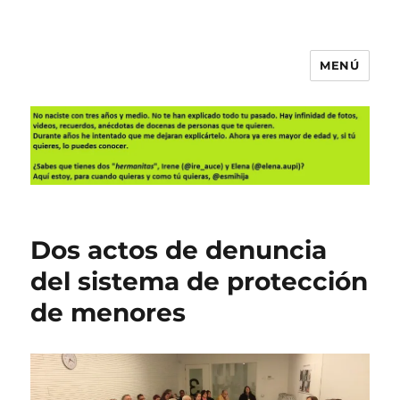
MENÚ
Es mi hija
Dos actos de denuncia
del sistema de protección
de menores