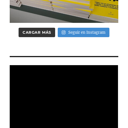
CARGAR MÁS
Seguir en Instagram