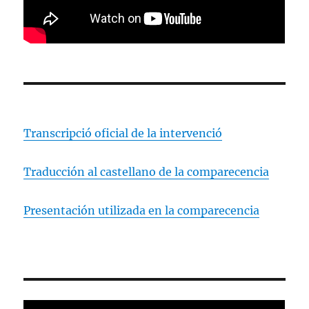
Transcripció oficial de la intervenció
Traducción al castellano de la comparecencia
Presentación utilizada en la comparecencia