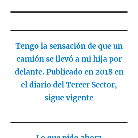
siguiente:
Tengo la sensación de que un
camión se llevó a mi hija por
delante. Publicado en 2018 en
el diario del Tercer Sector,
sigue vigente
Lo que pido ahora