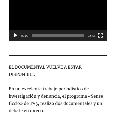
vídeo
00:00
22:43
EL DOCUMENTAL VUELVE A ESTAR
DISPONIBLE
En un excelente trabajo periodístico de
investigación y denuncia, el programa «Sense
ficció» de TV3, realizó dos documentales y un
debate en directo.