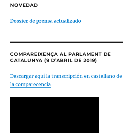
NOVEDAD
Dossier de prensa actualizado
COMPAREIXENÇA AL PARLAMENT DE
CATALUNYA (9 D’ABRIL DE 2019)
Descargar aquí la transcripción en castellano de
la comparecencia