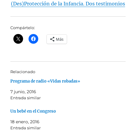
(Des)Protección de la Infancia. Dos testimonios
Compártelo:
Más
Relacionado
Programa de radio «Vidas robadas»
7 junio, 2016
Entrada similar
Un bebé en el Congreso
18 enero, 2016
Entrada similar