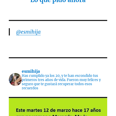
@esmihija
esmihija
Has cumplido ya los 20, y te han escondido tus
primeros tres años de vida. Fueron muy felices y
seguro que te gustará recuperar todos esos
recuerdos