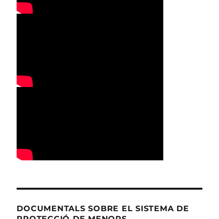
DOCUMENTALS SOBRE EL SISTEMA DE
PROTECCIÓ DE MENORS