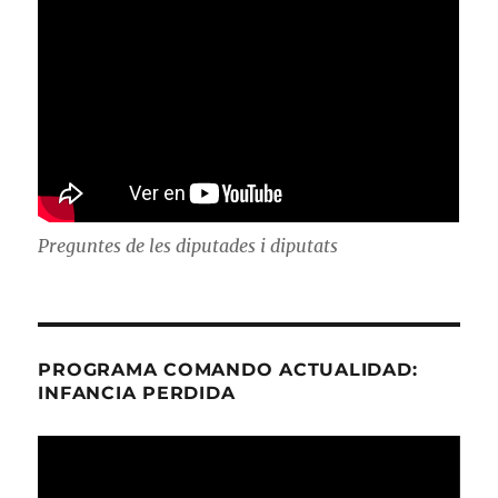
Preguntes de les diputades i diputats
PROGRAMA COMANDO ACTUALIDAD:
INFANCIA PERDIDA
Reproductor
de