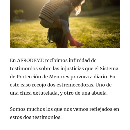
En APRODEME recibimos infinidad de
testimonios sobre las injusticias que el Sistema
de Protección de Menores provoca a diario. En
este caso recojo dos estremecedoras. Uno de
una chica extutelada, y otro de una abuela.
Somos muchos los que nos vemos reflejados en
estos dos testimonios.