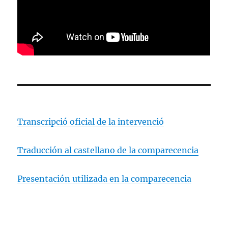
Transcripció oficial de la intervenció
Traducción al castellano de la comparecencia
Presentación utilizada en la comparecencia