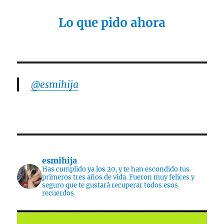
Lo que pido ahora
@esmihija
esmihija
Has cumplido ya los 20, y te han escondido tus
primeros tres años de vida. Fueron muy felices y
seguro que te gustará recuperar todos esos
recuerdos