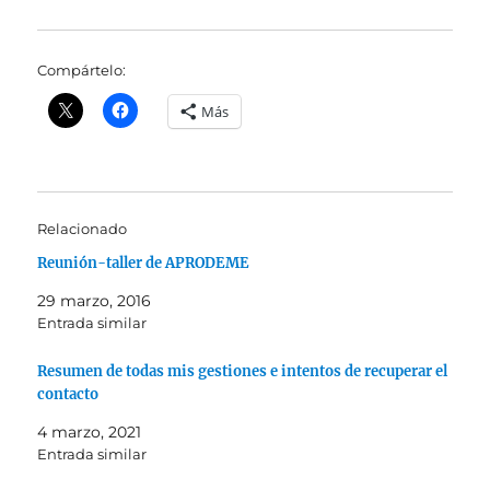
Compártelo:
Más
Relacionado
Reunión-taller de APRODEME
29 marzo, 2016
Entrada similar
Resumen de todas mis gestiones e intentos de recuperar el
contacto
4 marzo, 2021
Entrada similar