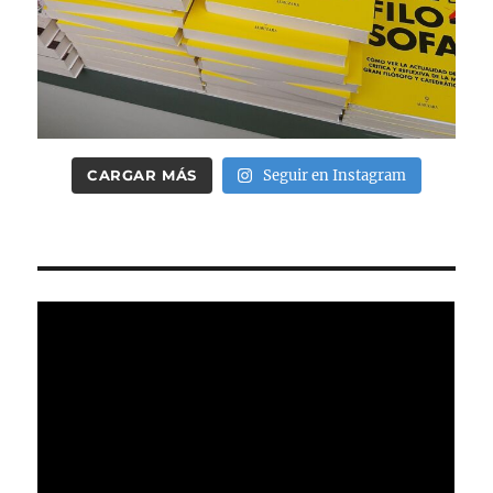
CARGAR MÁS
Seguir en Instagram