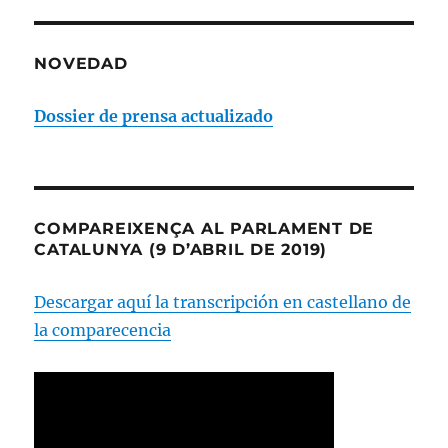
NOVEDAD
Dossier de prensa actualizado
COMPAREIXENÇA AL PARLAMENT DE
CATALUNYA (9 D’ABRIL DE 2019)
Descargar aquí la transcripción en castellano de
la comparecencia