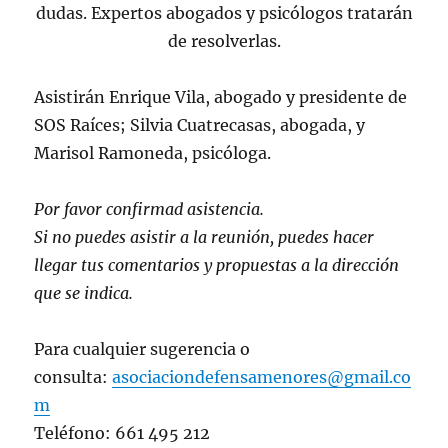
dudas. Expertos abogados y psicólogos tratarán
de resolverlas.
Asistirán Enrique Vila, abogado y presidente de
SOS Raíces; Silvia Cuatrecasas, abogada, y
Marisol Ramoneda, psicóloga.
Por favor confirmad asistencia.
Si no puedes asistir a la reunión, puedes hacer
llegar tus comentarios y propuestas a la dirección
que se indica.
Para cualquier sugerencia o
consulta:
asociaciondefensamenores@gmail.co
m
Teléfono: 661 495 212