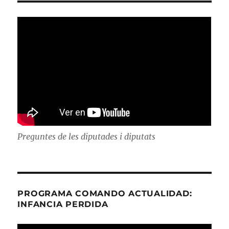
Preguntes de les diputades i diputats
PROGRAMA COMANDO ACTUALIDAD:
INFANCIA PERDIDA