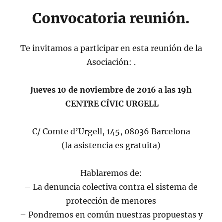
Convocatoria reunión.
Te invitamos a participar en esta reunión de la
Asociación: .
Jueves 10 de noviembre de 2016 a las 19h
CENTRE CÍVIC URGELL
C/ Comte d’Urgell, 145, 08036 Barcelona
(la asistencia es gratuita)
Hablaremos de:
– La denuncia colectiva contra el sistema de
protección de menores
– Pondremos en común nuestras propuestas y