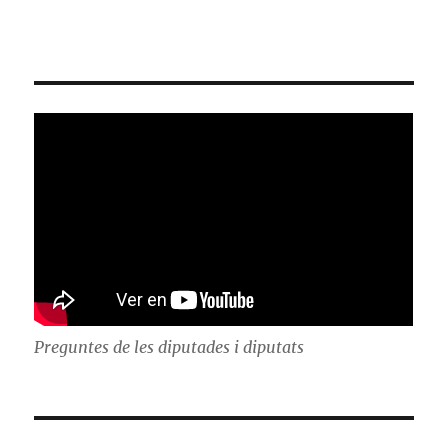
Preguntes de les diputades i diputats