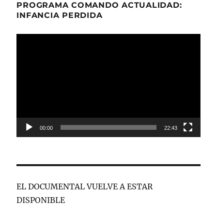
PROGRAMA COMANDO ACTUALIDAD:
INFANCIA PERDIDA
Reproductor
de
vídeo
00:00
22:43
EL DOCUMENTAL VUELVE A ESTAR
DISPONIBLE