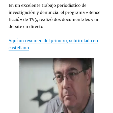
En un excelente trabajo periodístico de
investigación y denuncia, el programa «Sense
ficció» de TV3, realizó dos documentales y un
debate en directo.
Aquí un resumen del primero, subtitulado en
castellano