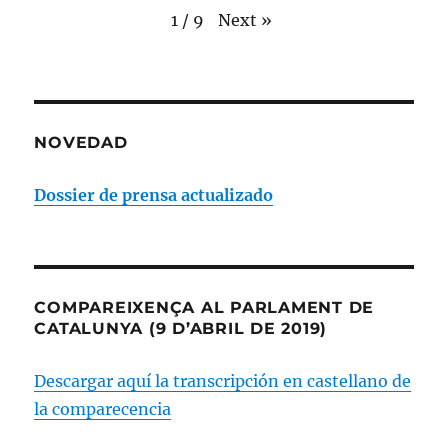
Next
»
1
/
9
NOVEDAD
Dossier de prensa actualizado
COMPAREIXENÇA AL PARLAMENT DE
CATALUNYA (9 D’ABRIL DE 2019)
Descargar aquí la transcripción en castellano de
la comparecencia