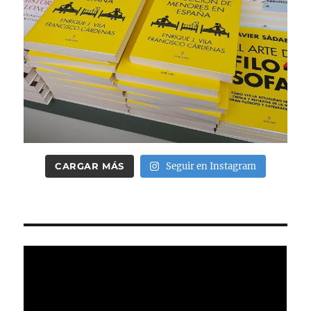
CARGAR MÁS
Seguir en Instagram