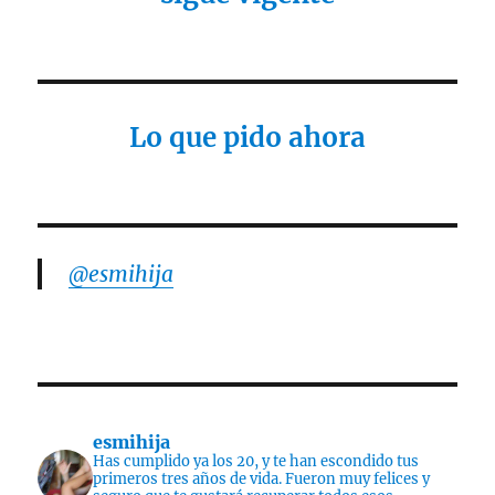
Lo que pido ahora
@esmihija
esmihija
Has cumplido ya los 20, y te han escondido tus
primeros tres años de vida. Fueron muy felices y