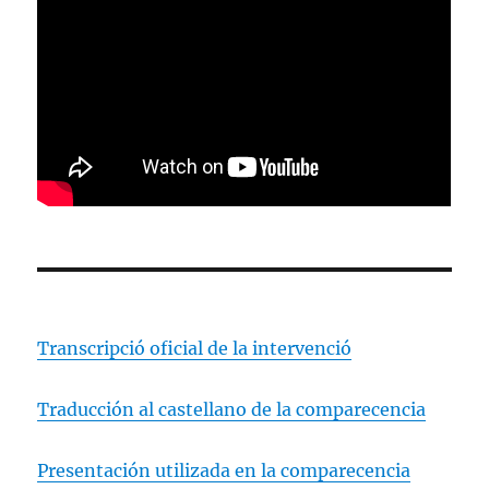
Transcripció oficial de la intervenció
Traducción al castellano de la comparecencia
Presentación utilizada en la comparecencia