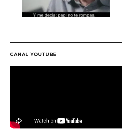
CANAL YOUTUBE