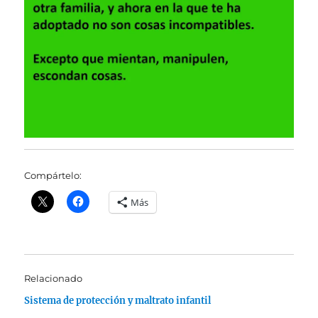
Compártelo:
Más
Relacionado
Sistema de protección y maltrato infantil