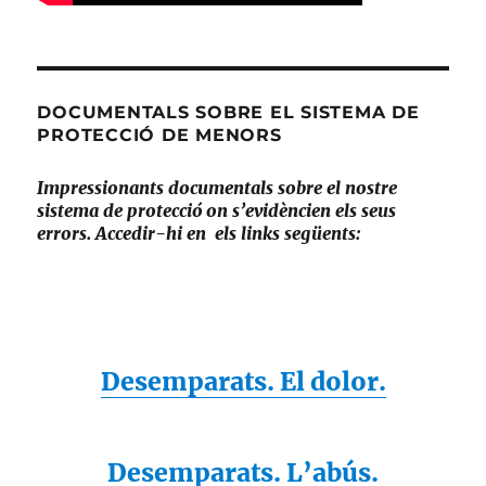
DOCUMENTALS SOBRE EL SISTEMA DE
PROTECCIÓ DE MENORS
Impressionants documentals sobre el nostre
sistema de protecció on s’evidèncien els seus
errors. Accedir-hi en els links següents:
Desemparats. El dolor.
Desemparats. L’abús.