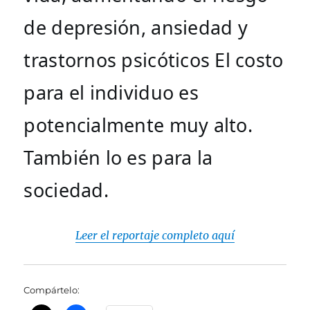
de depresión, ansiedad y 
trastornos psicóticos El costo 
para el individuo es 
potencialmente muy alto. 
También lo es para la 
sociedad.
Leer el reportaje completo aquí
Compártelo: