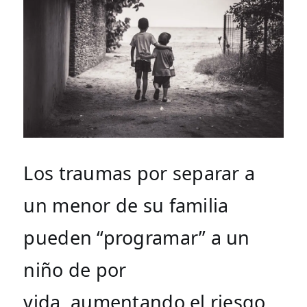
Los traumas por separar a 
un menor de su familia 
pueden “programar” a un 
niño de por 
vida, aumentando el riesgo 