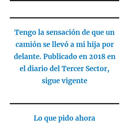
Tengo la sensación de que un
camión se llevó a mi hija por
delante. Publicado en 2018 en
el diario del Tercer Sector,
sigue vigente
Lo que pido ahora