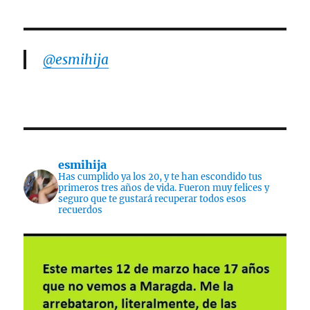
@esmihija
esmihija
Has cumplido ya los 20, y te han escondido tus
primeros tres años de vida. Fueron muy felices y
seguro que te gustará recuperar todos esos
recuerdos