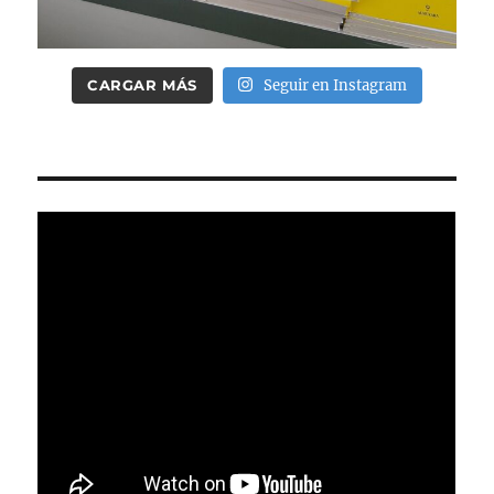
CARGAR MÁS
Seguir en Instagram