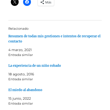
Más
Relacionado
Resumen de todas mis gestiones e intentos de recuperar el
contacto
4 marzo, 2021
Entrada similar
La experiencia de un niño robado
18 agosto, 2016
Entrada similar
El miedo al abandono
15 junio, 2022
Entrada similar