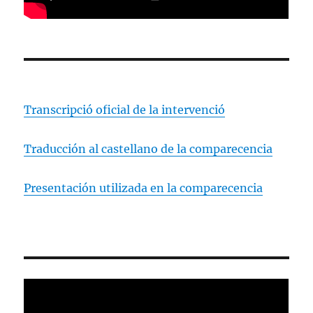
Transcripció oficial de la intervenció
Traducción al castellano de la comparecencia
Presentación utilizada en la comparecencia