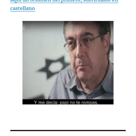
castellano