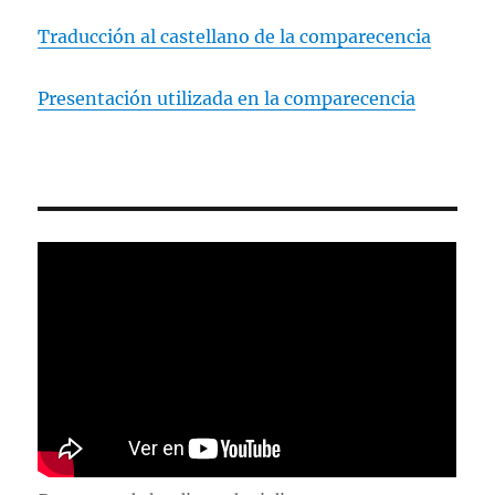
Traducción al castellano de la comparecencia
Presentación utilizada en la comparecencia