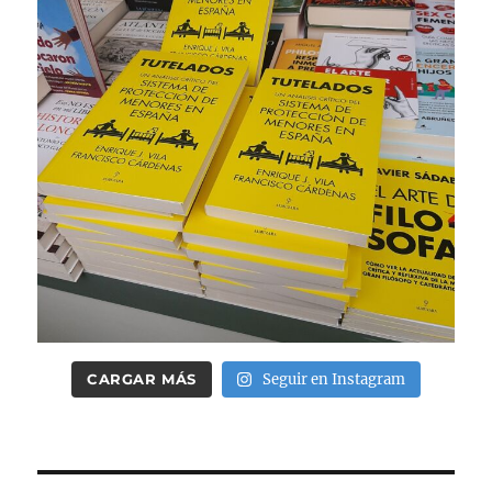
CARGAR MÁS
Seguir en Instagram