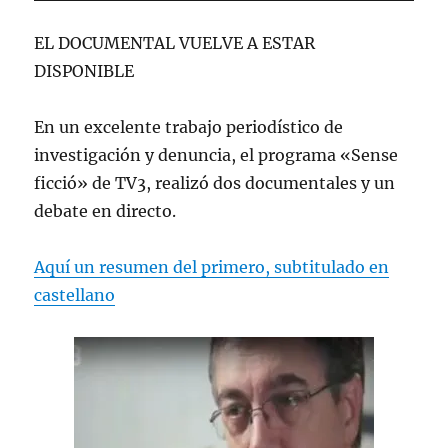
EL DOCUMENTAL VUELVE A ESTAR
DISPONIBLE
En un excelente trabajo periodístico de
investigación y denuncia, el programa «Sense
ficció» de TV3, realizó dos documentales y un
debate en directo.
Aquí un resumen del primero, subtitulado en
castellano