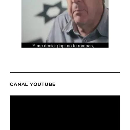
CANAL YOUTUBE