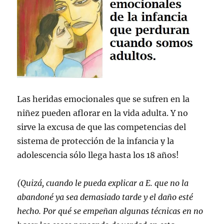
Las heridas emocionales que se sufren en la
niñez pueden aflorar en la vida adulta. Y no
sirve la excusa de que las competencias del
sistema de protección de la infancia y la
adolescencia sólo llega hasta los 18 años!
(Quizá, cuando le pueda explicar a E. que no la
abandoné ya sea demasiado tarde y el daño esté
hecho. Por qué se empeñan algunas técnicas en no