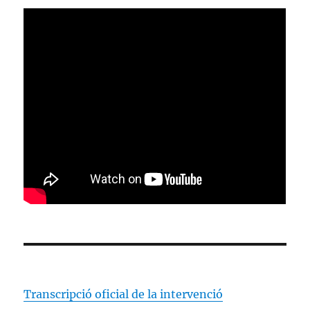
Transcripció oficial de la intervenció