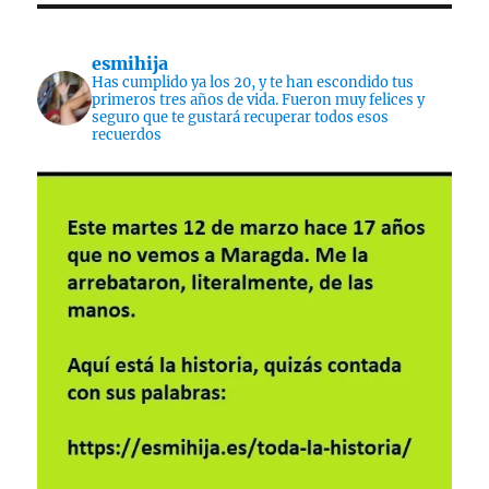
esmihija
Has cumplido ya los 20, y te han escondido tus
primeros tres años de vida. Fueron muy felices y
seguro que te gustará recuperar todos esos
recuerdos