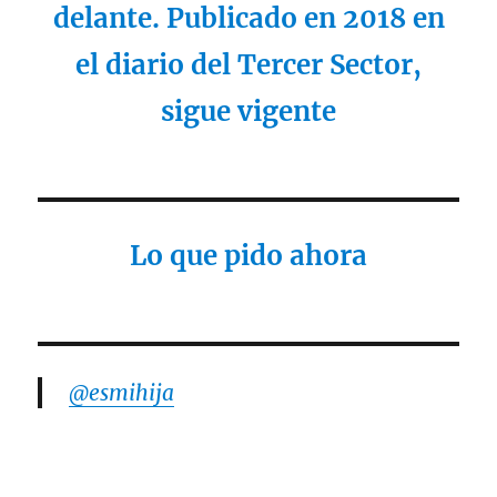
delante. Publicado en 2018 en
el diario del Tercer Sector,
sigue vigente
Lo que pido ahora
@esmihija