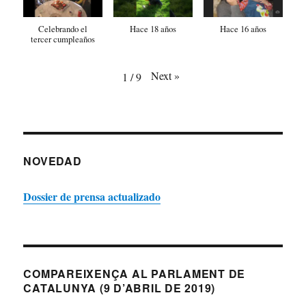
Celebrando el
Hace 18 años
Hace 16 años
tercer cumpleaños
Next
»
1
/
9
NOVEDAD
Dossier de prensa actualizado
COMPAREIXENÇA AL PARLAMENT DE
CATALUNYA (9 D’ABRIL DE 2019)