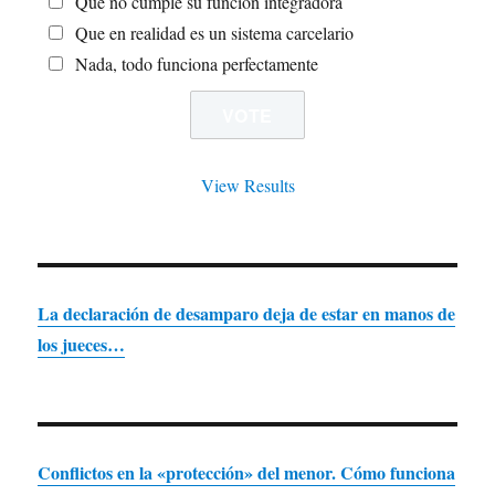
Que no cumple su función integradora
Que en realidad es un sistema carcelario
Nada, todo funciona perfectamente
View Results
La declaración de desamparo deja de estar en manos de
los jueces…
Conflictos en la «protección» del menor. Cómo funciona