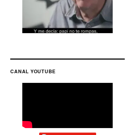
CANAL YOUTUBE