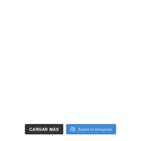
CARGAR MÁS
Seguir en Instagram