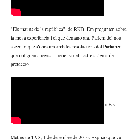
"Els matins de la república", de RKB. Em pregunten sobre
la meva experiència i el que demano ara. Parlem del nou
escenari que s'obre ara amb les resolucions del Parlament
que obliguen a revisar i repensar el nostre sistema de
protecció
> Els
Matins de TV3, 1 de desembre de 2016. Explico que vull