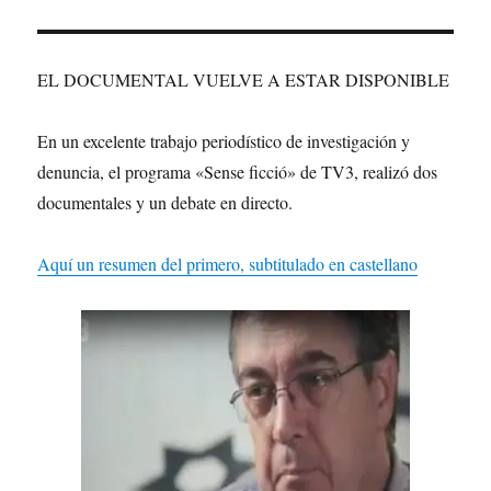
EL DOCUMENTAL VUELVE A ESTAR DISPONIBLE
En un excelente trabajo periodístico de investigación y
denuncia, el programa «Sense ficció» de TV3, realizó dos
documentales y un debate en directo.
Aquí un resumen del primero, subtitulado en castellano