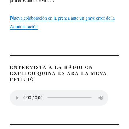
primeros años de vida…
N
ueva colaboración en la prensa ante un grave error de la
Administración
ENTREVISTA A LA RÀDIO ON
EXPLICO QUINA ÉS ARA LA MEVA
PETICIÓ