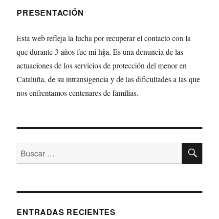
PRESENTACIÓN
Esta web refleja la lucha por recuperar el contacto con la
que durante 3 años fue mi hija. Es una denuncia de las
actuaciones de los servicios de protección del menor en
Cataluña, de su intransigencia y de las dificultades a las que
nos enfrentamos centenares de familias.
BU
Buscar
por:
ENTRADAS RECIENTES