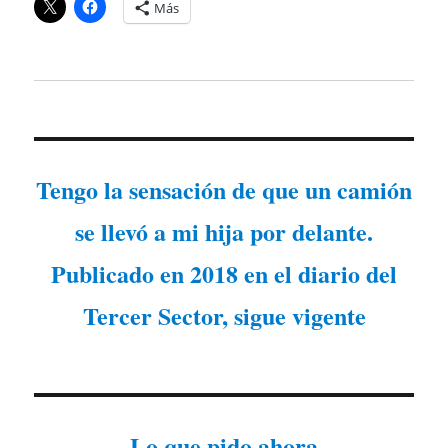
Más
Tengo la sensación de que un camión
se llevó a mi hija por delante.
Publicado en 2018 en el diario del
Tercer Sector, sigue vigente
Lo que pido ahora