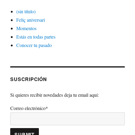
(sin título)
Feliç aniversari
Momentos
Estás en todas partes
Conocer tu pasado
SUSCRIPCIÓN
Si quieres recibir novedades deja tu email aquí:
Correo electrónico*