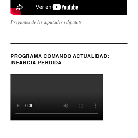
Preguntes de les diputades i diputats
PROGRAMA COMANDO ACTUALIDAD:
INFANCIA PERDIDA