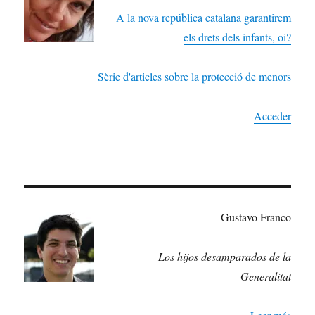
A la nova república catalana garantirem
els drets dels infants, oi?
Sèrie d'articles sobre la protecció de menors
Acceder
Gustavo Franco
Los hijos desamparados de la
Generalitat