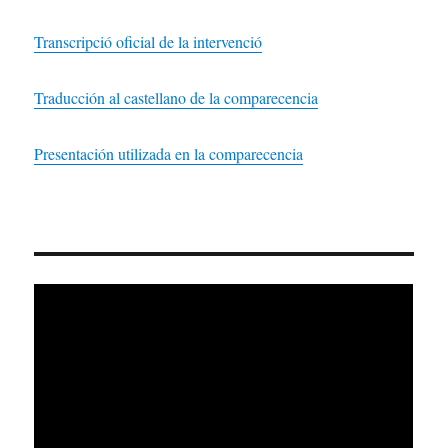
Transcripció oficial de la intervenció
Traducción al castellano de la comparecencia
Presentación utilizada en la comparecencia