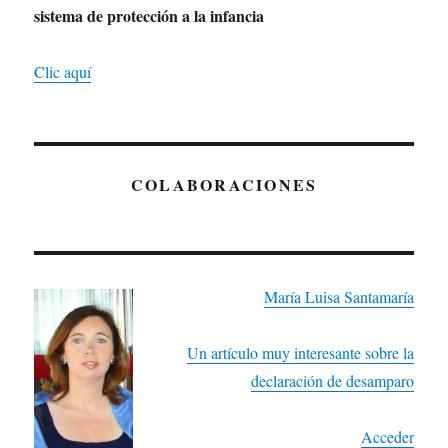
sistema de protección a la infancia
Clic aquí
COLABORACIONES
María Luisa Santamaría
Un artículo muy interesante sobre la
declaración de desamparo
Acceder