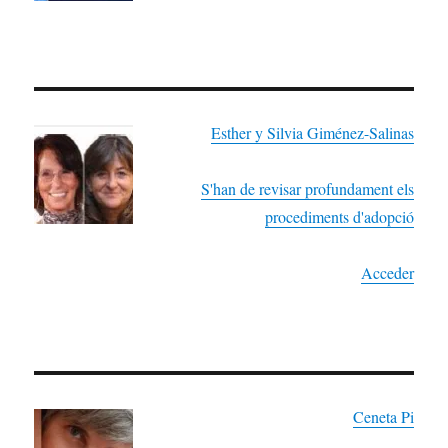
Esther y Silvia Giménez-Salinas
S'han de revisar profundament els
procediments d'adopció
Acceder
Ceneta Pi