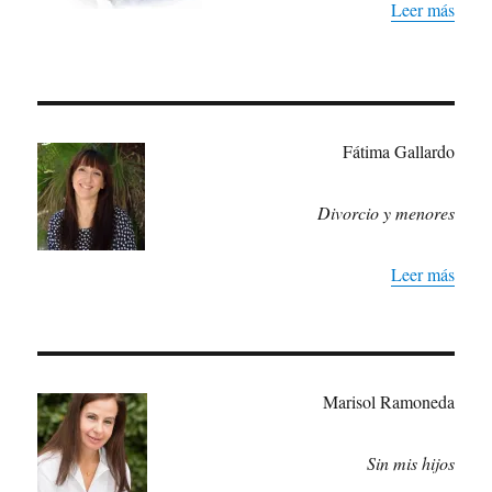
Leer más
Fátima Gallardo
Divorcio y menores
Leer más
Marisol Ramoneda
Sin mis hijos