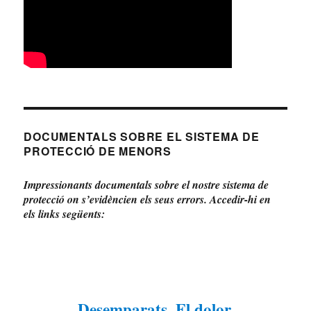
DOCUMENTALS SOBRE EL SISTEMA DE
PROTECCIÓ DE MENORS
Impressionants documentals sobre el nostre sistema de
protecció on s’evidèncien els seus errors. Accedir-hi en
els links següents:
Desemparats. El dolor.