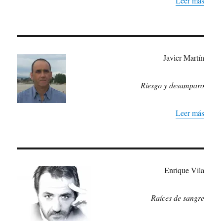
Leer más
Javier Martín
Riesgo y desamparo
Leer más
Enrique Vila
Raíces de sangre