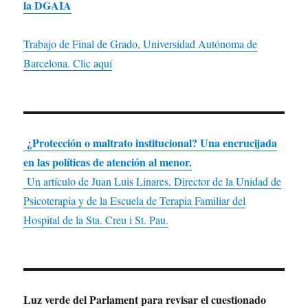
la DGAIA
Trabajo de Final de Grado, Universidad Autónoma de
Barcelona. Clic aquí
¿Protección o maltrato institucional? Una encrucijada
en las políticas de atención al menor.
Un artículo de Juan Luis Linares, Director de la Unidad de
Psicoterapia y de la Escuela de Terapia Familiar del
Hospital de la Sta. Creu i St. Pau.
Luz verde del Parlament para revisar el cuestionado