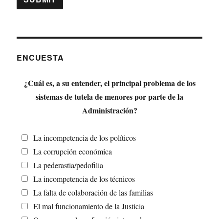
ENCUESTA
¿Cuál es, a su entender, el principal problema de los
sistemas de tutela de menores por parte de la
Administración?
La incompetencia de los políticos
La corrupción económica
La pederastia/pedofilia
La incompetencia de los técnicos
La falta de colaboración de las familias
El mal funcionamiento de la Justicia