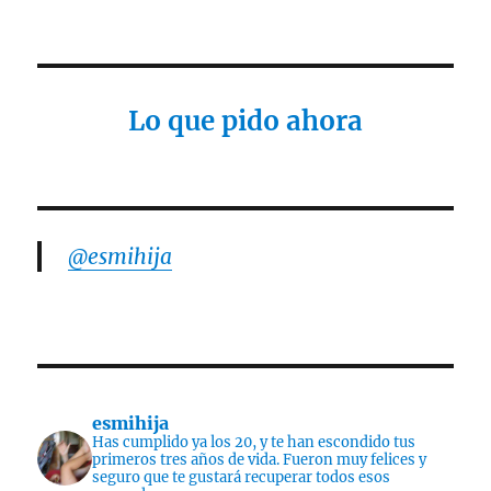
Lo que pido ahora
@esmihija
esmihija
Has cumplido ya los 20, y te han escondido tus
primeros tres años de vida. Fueron muy felices y
seguro que te gustará recuperar todos esos