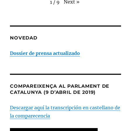
Next
»
1
/
9
NOVEDAD
Dossier de prensa actualizado
COMPAREIXENÇA AL PARLAMENT DE
CATALUNYA (9 D’ABRIL DE 2019)
Descargar aquí la transcripción en castellano de
la comparecencia