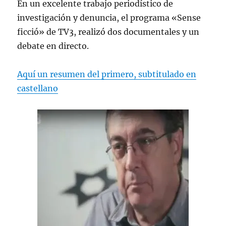
En un excelente trabajo periodístico de
investigación y denuncia, el programa «Sense
ficció» de TV3, realizó dos documentales y un
debate en directo.
Aquí un resumen del primero, subtitulado en
castellano