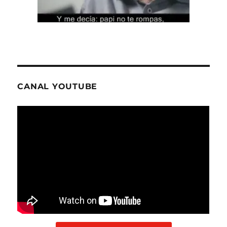
CANAL YOUTUBE