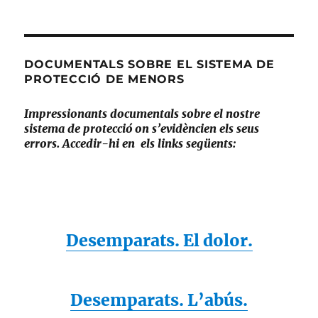
DOCUMENTALS SOBRE EL SISTEMA DE
PROTECCIÓ DE MENORS
Impressionants documentals sobre el nostre
sistema de protecció on s’evidèncien els seus
errors. Accedir-hi en els links següents:
Desemparats. El dolor.
Desemparats. L’abús.