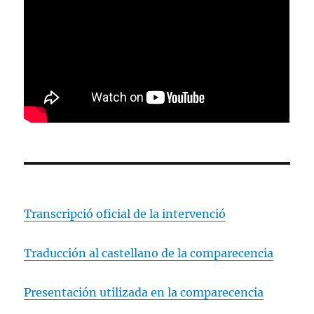
Transcripció oficial de la intervenció
Traducción al castellano de la comparecencia
Presentación utilizada en la comparecencia