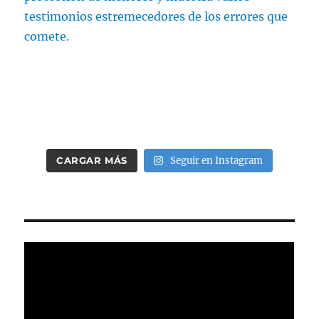
CARGAR MÁS
Seguir en Instagram