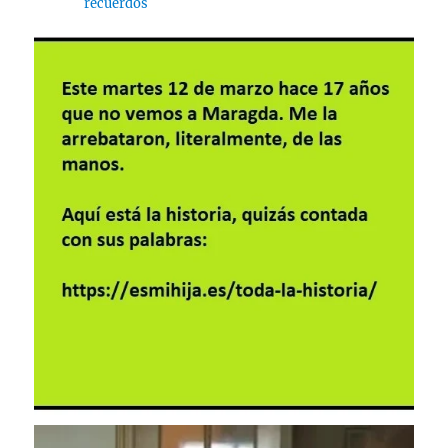
recuerdos