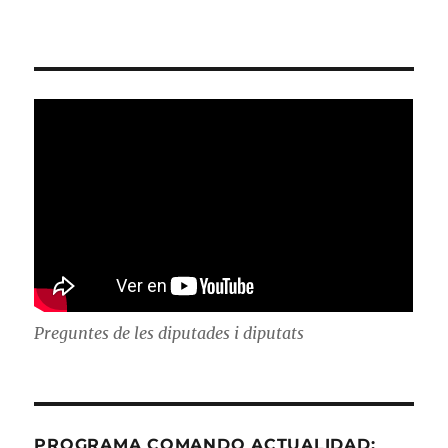
Preguntes de les diputades i diputats
PROGRAMA COMANDO ACTUALIDAD: