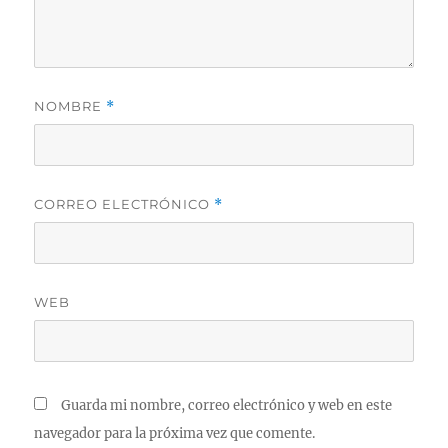
NOMBRE
*
CORREO ELECTRÓNICO
*
WEB
Guarda mi nombre, correo electrónico y web en este
navegador para la próxima vez que comente.