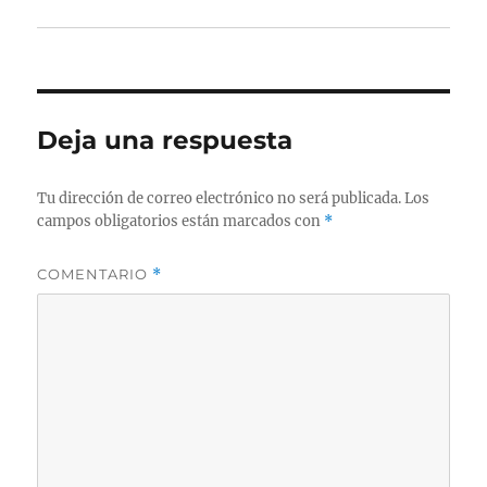
Deja una respuesta
Tu dirección de correo electrónico no será publicada.
Los
campos obligatorios están marcados con
*
COMENTARIO
*