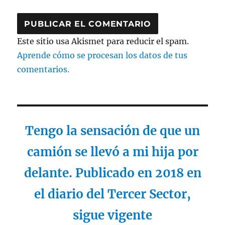
Este sitio usa Akismet para reducir el spam.
Aprende cómo se procesan los datos de tus
comentarios.
Tengo la sensación de que un
camión se llevó a mi hija por
delante. Publicado en 2018 en
el diario del Tercer Sector,
sigue vigente