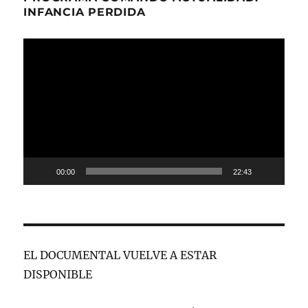
INFANCIA PERDIDA
Reproductor
de
vídeo
00:00
22:43
EL DOCUMENTAL VUELVE A ESTAR
DISPONIBLE