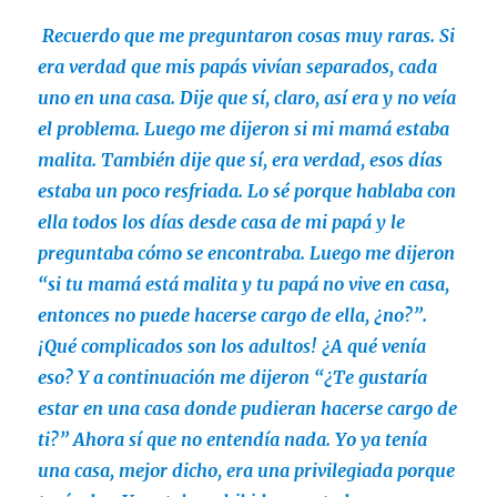
Recuerdo que me preguntaron cosas muy raras. Si
era verdad que mis papás vivían separados, cada
uno en una casa. Dije que sí, claro, así era y no veía
el problema. Luego me dijeron si mi mamá estaba
malita. También dije que sí, era verdad, esos días
estaba un poco resfriada. Lo sé porque hablaba con
ella todos los días desde casa de mi papá y le
preguntaba cómo se encontraba. Luego me dijeron
“si tu mamá está malita y tu papá no vive en casa,
entonces no puede hacerse cargo de ella, ¿no?”.
¡Qué complicados son los adultos! ¿A qué venía
eso? Y a continuación me dijeron “¿Te gustaría
estar en una casa donde pudieran hacerse cargo de
ti?” Ahora sí que no entendía nada. Yo ya tenía
una casa, mejor dicho, era una privilegiada porque