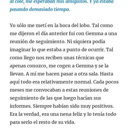
al cole, me esperaban mis amiguitos. Y ya estaba
pasando demasiado tiempo.
Yo sólo me metí en la boca del lobo. Tal como
me dijeron el día anterior fui con Gemma a una
reunión de seguimiento. Ni siquiera podía
imaginar lo que estaba a punto de ocurrir. Tal
como llego nos reciben unas técnicas que
apenas conozco, me cogen a Gemma y se la
llevan. A mí me hacen pasar a otra sala. Hasta
aquí todo era relativamente normal. Cada pocos
meses me convocaban a estas reuniones de
seguimiento de las que luego hacían sus
informes. Siempre habían sido muy positivos.
Era la verdad, era una nena feliz y lo tenía todo
para serlo el resto de su vida.