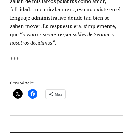
salían de mis labios palabras como amor,
felicidad… me miraban raro, eso no existe en el
lenguaje administrativo donde tan bien se
saben mover. La respuesta era, simplemente,
que
“nosotros somos responsables de Gemma y
nosotros decidimos”.
***
Compártelo:
Más