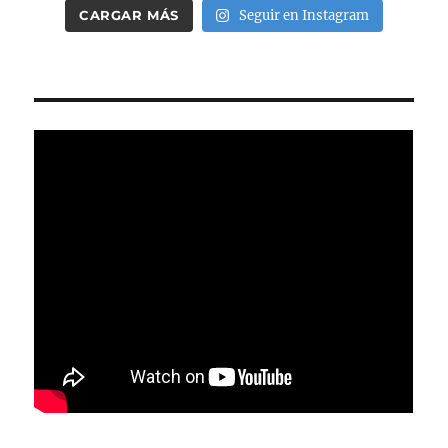
CARGAR MÁS
Seguir en Instagram