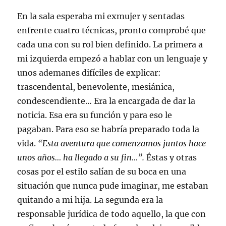
En la sala esperaba mi exmujer y sentadas
enfrente cuatro técnicas, pronto comprobé que
cada una con su rol bien definido. La primera a
mi izquierda empezó a hablar con un lenguaje y
unos ademanes difíciles de explicar:
trascendental, benevolente, mesiánica,
condescendiente… Era la encargada de dar la
noticia. Esa era su función y para eso le
pagaban. Para eso se habría preparado toda la
vida.
“Esta aventura que comenzamos juntos hace
unos años… ha llegado a su fin…”.
Éstas y otras
cosas por el estilo salían de su boca en una
situación que nunca pude imaginar, me estaban
quitando a mi hija. La segunda era la
responsable jurídica de todo aquello, la que con