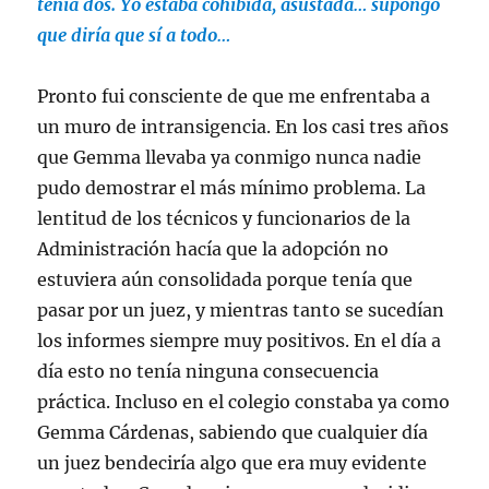
tenía dos. Yo estaba cohibida, asustada… supongo
que diría que sí a todo…
Pronto fui consciente de que me enfrentaba a
un muro de intransigencia. En los casi tres años
que Gemma llevaba ya conmigo nunca nadie
pudo demostrar el más mínimo problema. La
lentitud de los técnicos y funcionarios de la
Administración hacía que la adopción no
estuviera aún consolidada porque tenía que
pasar por un juez, y mientras tanto se sucedían
los informes siempre muy positivos. En el día a
día esto no tenía ninguna consecuencia
práctica. Incluso en el colegio constaba ya como
Gemma Cárdenas, sabiendo que cualquier día
un juez bendeciría algo que era muy evidente