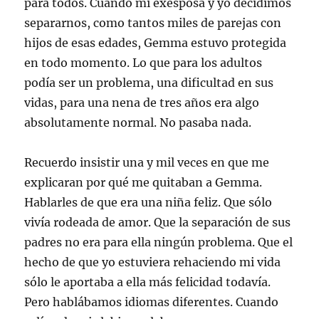
para todos. Cuando mi exesposa y yo decidimos
separarnos, como tantos miles de parejas con
hijos de esas edades, Gemma estuvo protegida
en todo momento. Lo que para los adultos
podía ser un problema, una dificultad en sus
vidas, para una nena de tres años era algo
absolutamente normal. No pasaba nada.
Recuerdo insistir una y mil veces en que me
explicaran por qué me quitaban a Gemma.
Hablarles de que era una niña feliz. Que sólo
vivía rodeada de amor. Que la separación de sus
padres no era para ella ningún problema. Que el
hecho de que yo estuviera rehaciendo mi vida
sólo le aportaba a ella más felicidad todavía.
Pero hablábamos idiomas diferentes. Cuando