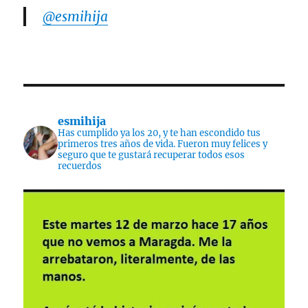
@esmihija
esmihija
Has cumplido ya los 20, y te han escondido tus
primeros tres años de vida. Fueron muy felices y
seguro que te gustará recuperar todos esos
recuerdos