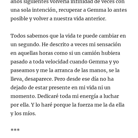
años siguientes volvería infinidad de veces con
una sola intención, recuperar a Gemma lo antes
posible y volver a nuestra vida anterior.
Todos sabemos que la vida te puede cambiar en
un segundo. He descrito a veces mi sensación
en aquellas horas como si un camión hubiera
pasado a toda velocidad cuando Gemma y yo
paseamos y me la arranca de las manos, se la
lleva, desaparece. Pero desde ese día no ha
dejado de estar presente en mi vida ni un
momento. Dedicaré toda mi energía a luchar
por ella. Y lo haré porque la fuerza me la da ella
y los míos.
***