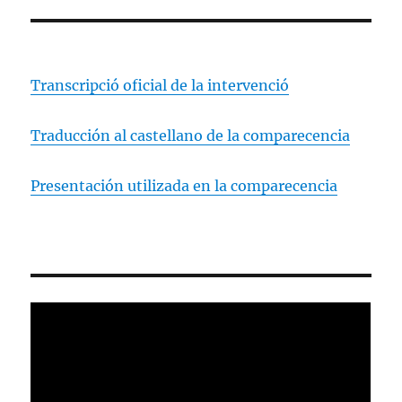
Transcripció oficial de la intervenció
Traducción al castellano de la comparecencia
Presentación utilizada en la comparecencia