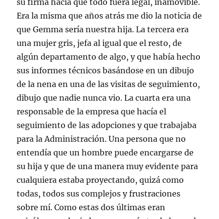
su firma hacía que todo fuera legal, inamovible.
Era la misma que años atrás me dio la noticia de
que Gemma sería nuestra hija. La tercera era
una mujer gris, jefa al igual que el resto, de
algún departamento de algo, y que había hecho
sus informes técnicos basándose en un dibujo
de la nena en una de las visitas de seguimiento,
dibujo que nadie nunca vio. La cuarta era una
responsable de la empresa que hacía el
seguimiento de las adopciones y que trabajaba
para la Administración. Una persona que no
entendía que un hombre puede encargarse de
su hija y que de una manera muy evidente para
cualquiera estaba proyectando, quizá como
todas, todos sus complejos y frustraciones
sobre mí. Como estas dos últimas eran