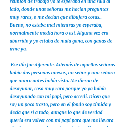
reunión de trabajo yo le esperaba en una sala al
lado, donde unas señoras me hacían preguntas
muy raras, o me decían que dibujara cosas…
Bueno, no estaba mal mientras yo esperaba,
normalmente media hora o así. Alguna vez era
aburrido y yo estaba de mala gana, con ganas de
irme ya.
Ese día fue diferente. Además de aquellas señoras
había dos personas nuevas, un señor y una señora
que nunca antes había visto. Me dieron de
desayunar, cosa muy rara porque yo ya había
desayunado con mi papi, pero accedí. Dicen que
soy un poco trasto, pero en el fondo soy tímida y
decía que sí a todo, aunque lo que de verdad
quería era volver con mi papi para que me llevara