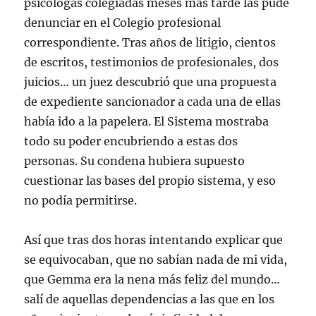
psicólogas colegiadas meses más tarde las pude
denunciar en el Colegio profesional
correspondiente. Tras años de litigio, cientos
de escritos, testimonios de profesionales, dos
juicios… un juez descubrió que una propuesta
de expediente sancionador a cada una de ellas
había ido a la papelera. El Sistema mostraba
todo su poder encubriendo a estas dos
personas. Su condena hubiera supuesto
cuestionar las bases del propio sistema, y eso
no podía permitirse.
Así que tras dos horas intentando explicar que
se equivocaban, que no sabían nada de mi vida,
que Gemma era la nena más feliz del mundo…
salí de aquellas dependencias a las que en los