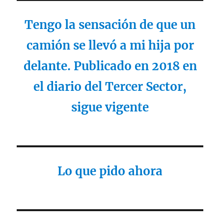
Tengo la sensación de que un
camión se llevó a mi hija por
delante. Publicado en 2018 en
el diario del Tercer Sector,
sigue vigente
Lo que pido ahora