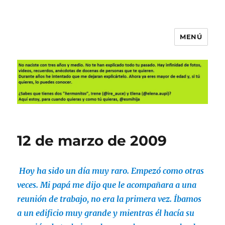
MENÚ
Es mi hija
12 de marzo de 2009
Hoy ha sido un día muy raro. Empezó como otras
veces. Mi papá me dijo que le acompañara a una
reunión de trabajo, no era la primera vez. Íbamos
a un edificio muy grande y mientras él hacía su