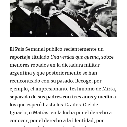
El País Semanal publicó recientemente un
reportaje titulado
Una verdad que quema
, sobre
menores robados en la dictadura militar
argentina y que posteriormente se han
reencontrado con su pasado. Recoge, por
ejemplo, el impresionante testimonio de Mirta,
separada de sus padres con tres años y medio
a
los que esperó hasta los 12 años. O el de
Ignacio, o Matías, en la lucha por el derecho a
conocer, por el derecho a la identid
ad, por