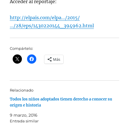
Acceder al reportaje:
http://elpais.com/elpa…/2015/
…/28/eps/1430220144_394962.html
Compártelo:
Más
Relacionado
Todos los niños adoptados tienen derecho a conocer su
origen e historia
9 marzo, 2016
Entrada similar