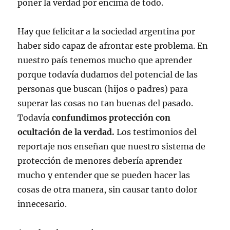
poner la verdad por encima de todo.
Hay que felicitar a la sociedad argentina por
haber sido capaz de afrontar este problema. En
nuestro país tenemos mucho que aprender
porque todavía dudamos del potencial de las
personas que buscan (hijos o padres) para
superar las cosas no tan buenas del pasado.
Todavía
confundimos protección con
ocultación de la verdad.
Los testimonios del
reportaje nos enseñan que nuestro sistema de
protección de menores debería aprender
mucho y entender que se pueden hacer las
cosas de otra manera, sin causar tanto dolor
innecesario.