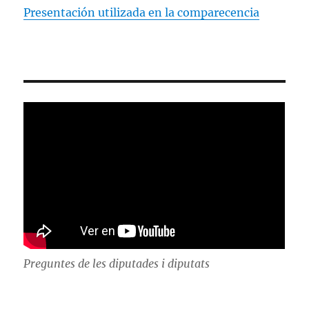
Presentación utilizada en la comparecencia
Preguntes de les diputades i diputats