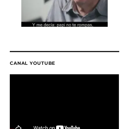
CANAL YOUTUBE