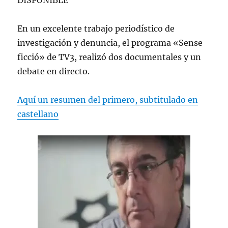
En un excelente trabajo periodístico de
investigación y denuncia, el programa «Sense
ficció» de TV3, realizó dos documentales y un
debate en directo.
Aquí un resumen del primero, subtitulado en
castellano