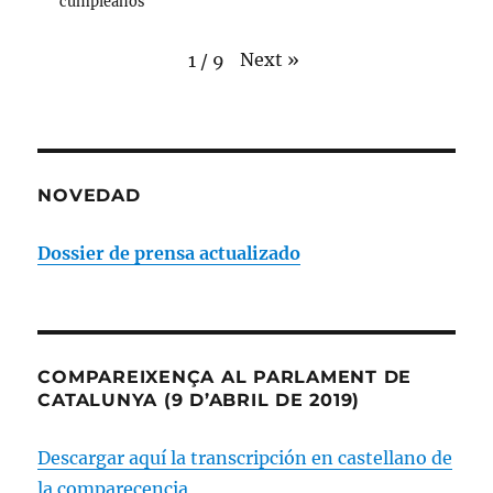
cumpleaños
Next
»
1
/
9
NOVEDAD
Dossier de prensa actualizado
COMPAREIXENÇA AL PARLAMENT DE
CATALUNYA (9 D’ABRIL DE 2019)
Descargar aquí la transcripción en castellano de
la comparecencia