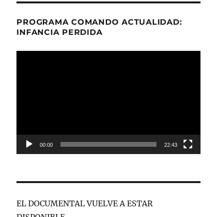
PROGRAMA COMANDO ACTUALIDAD:
INFANCIA PERDIDA
Reproductor
de
vídeo
00:00
22:43
EL DOCUMENTAL VUELVE A ESTAR
DISPONIBLE