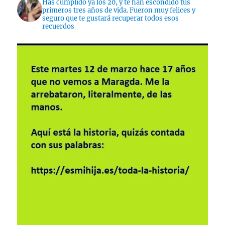
Has cumplido ya los 20, y te han escondido tus
primeros tres años de vida. Fueron muy felices y
seguro que te gustará recuperar todos esos
recuerdos