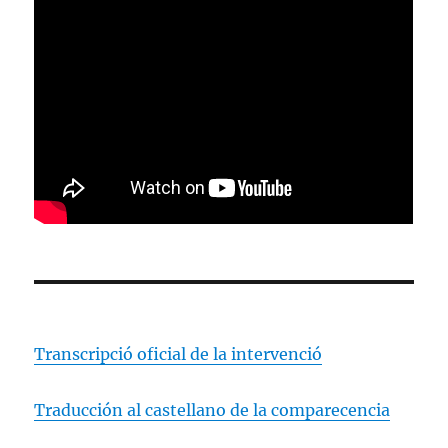
Transcripció oficial de la intervenció
Traducción al castellano de la comparecencia